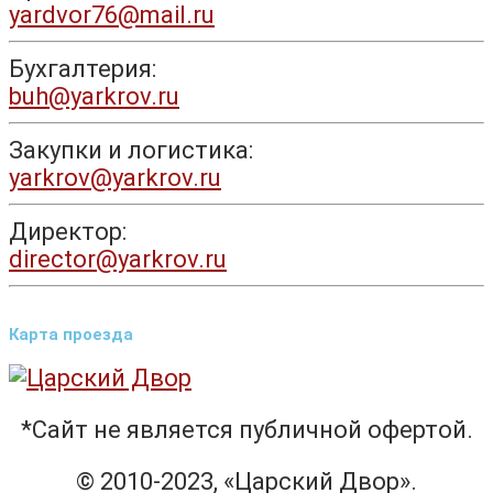
yardvor76@mail.ru
Бухгалтерия:
buh@yarkrov.ru
Закупки и логистика:
yarkrov@yarkrov.ru
Директор:
director@yarkrov.ru
Карта проезда
*Сайт не является публичной офертой.
© 2010-2023, «Царский Двор».