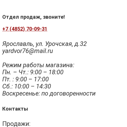
Отдел продаж, звоните!
+7 (4852) 70-09-31
Ярославль, ул. Урочская, д.32
yardvor76@mail.ru
Режим работы магазина:
Пн. – Чт.: 9:00 – 18:00
Пт. : 9:00 – 17:00
Сб.: 10:00 – 14:30
Воскресенье: по договоренности
Контакты
Продажи: