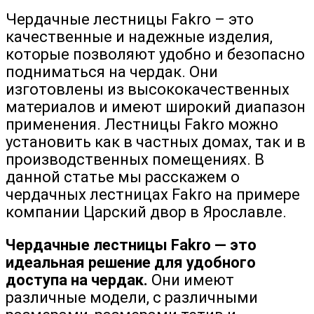
Чердачные лестницы Fakro – это
качественные и надежные изделия,
которые позволяют удобно и безопасно
подниматься на чердак. Они
изготовлены из высококачественных
материалов и имеют широкий диапазон
применения. Лестницы Fakro можно
установить как в частных домах, так и в
производственных помещениях. В
данной статье мы расскажем о
чердачных лестницах Fakro на примере
компании Царский двор в Ярославле.
Чердачные лестницы Fakro — это
идеальная решение для удобного
доступа на чердак.
Они имеют
различные модели, с различными