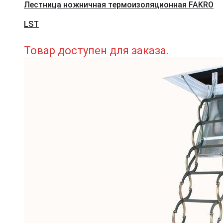
Лестница ножничная термоизоляционная FAKRO
LST
Товар доступен для заказа.