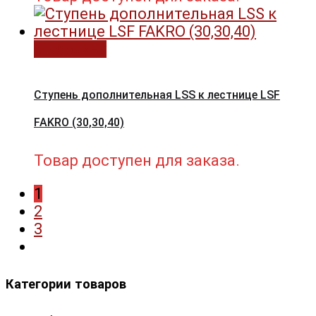
В корзину
Ступень дополнительная LSS к лестнице LSF
FAKRO (30,30,40)
Товар доступен для заказа.
1
2
3
Категории товаров