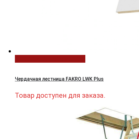
Выберите параметры
Чердачная лестница FAKRO LWK Plus
Товар доступен для заказа.