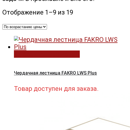
Цены:
Отображение 1–9 из 19
по
возрастанию
Выберите параметры
Чердачная лестница FAKRO LWS Plus
Товар доступен для заказа.