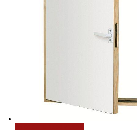
Выберите параметры