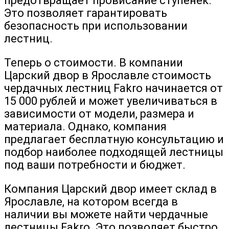
предотвращает провисание ступенек.
Это позволяет гарантировать
безопасность при использовании
лестниц.
Теперь о стоимости. В компании
Царский двор в Ярославле стоимость
чердачных лестниц Fakro начинается от
15 000 рублей и может увеличиваться в
зависимости от модели, размера и
материала. Однако, компания
предлагает бесплатную консультацию и
подбор наиболее подходящей лестницы
под ваши потребности и бюджет.
Компания Царский двор имеет склад в
Ярославле, на котором всегда в
наличии вы можете найти чердачные
лестницы Fakro. Это позволяет быстро