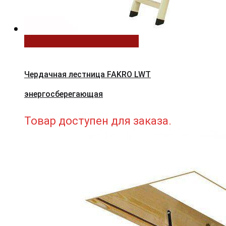
Выберите параметры
Чердачная лестница FAKRO LWT
энергосберегающая
Товар доступен для заказа.