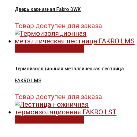
Дверь карнизная Fakro DWK
Товар доступен для заказа.
Выберите параметры
Термоизоляционная металлическая лестница
FAKRO LMS
Товар доступен для заказа.
Выберите параметры