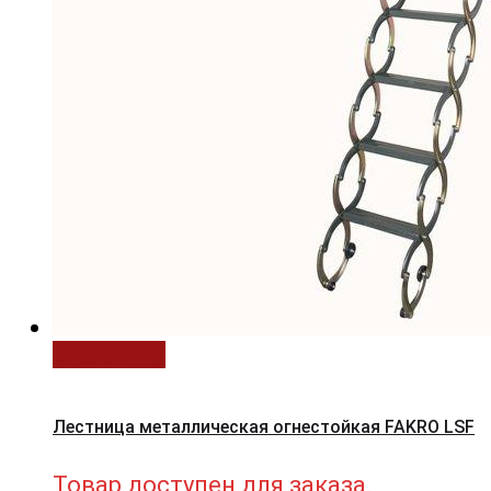
В корзину
Лестница металлическая огнестойкая FAKRO LSF
Товар доступен для заказа.