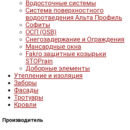
Водосточные системы
Система поверхностного
водоотведения Альта Профиль
Софиты
ОСП (OSB)
Снегозадержание и Ограждения
Мансардные окна
Fakro защитные козырьки
STOPrain
Доборные элементы
Утепление и изоляция
Заборы
Фасады
Тротуары
Кровли
Производитель