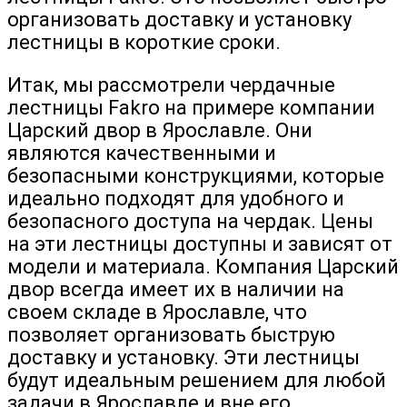
организовать доставку и установку
лестницы в короткие сроки.
Итак, мы рассмотрели чердачные
лестницы Fakro на примере компании
Царский двор в Ярославле. Они
являются качественными и
безопасными конструкциями, которые
идеально подходят для удобного и
безопасного доступа на чердак. Цены
на эти лестницы доступны и зависят от
модели и материала. Компания Царский
двор всегда имеет их в наличии на
своем складе в Ярославле, что
позволяет организовать быструю
доставку и установку. Эти лестницы
будут идеальным решением для любой
задачи в Ярославле и вне его.