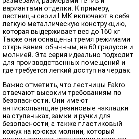
размерами, размерами тетив и
вариантами отделки. К примеру,
лестницы серии LMK включают в себя
легкую металлическую конструкцию,
которая выдерживает вес до 160 кг.
Также они оснащены тремя режимами
открывания: обычным, на 60 градусов и
молнией. Эта серия идеально подходит
для производственных помещений и
где требуется легкий доступ на чердак.
Важно отметить, что лестницы Fakro
отвечают высоким требованиям по
безопасности. Они имеют
антискользящие резиновые накладки
на ступеньках, замки и ручки для
безопасности, а также пластиковый
кожух на крюках молнии, который