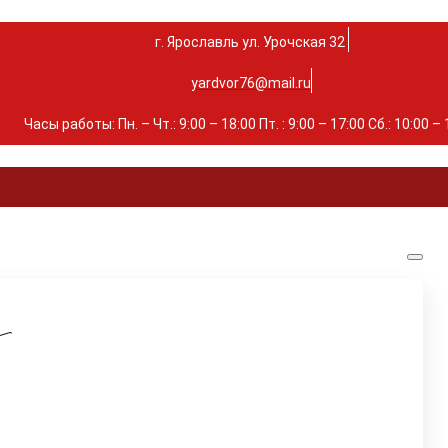
г. Ярославль ул. Урочская 32 ⁣⁣⁣⁣
yardvor76@mail.ru
Часы работы: Пн. – Чт.: 9:00 – 18:00 Пт. : 9:00 – 17:00 Сб.: 10:00 –