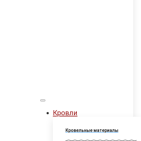
Кровли
Кровельные материалы