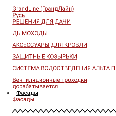
GrandLine (ГрандЛайн)
Русь
РЕШЕНИЯ ДЛЯ ДАЧИ
ДЫМОХОДЫ
АКСЕССУАРЫ ДЛЯ КРОВЛИ
ЗАЩИТНЫЕ КОЗЫРЬКИ
СИСТЕМА ВОДООТВЕДЕНИЯ АЛЬТА 
Вентиляционные проходки
дорабатывается
Фасады
Фасады