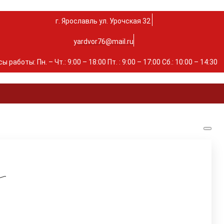
г. Ярославль ул. Урочская 32 ⁣⁣⁣⁣
yardvor76@mail.ru
ы работы: Пн. – Чт.: 9:00 – 18:00 Пт. : 9:00 – 17:00 Сб.: 10:00 – 14:30