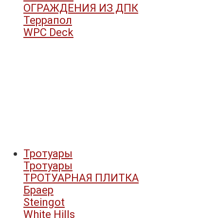
ОГРАЖДЕНИЯ ИЗ ДПК
Террапол
WPC Deck
Тротуары
Тротуары
ТРОТУАРНАЯ ПЛИТКА
Браер
Steingot
White Hills