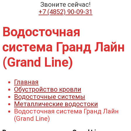
Звоните сейчас!
+7 (4852) 90-09-31​
Водосточная
система Гранд Лайн
(Grand Line)
Главная
Обустройство кровли
Водосточные системы
Металлические водостоки
Водосточная система Гранд Лайн
(Grand Line)