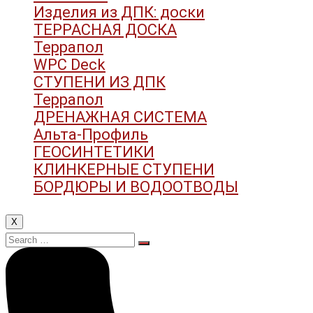
Изделия из ДПК: доски
ТЕРРАСНАЯ ДОСКА
Террапол
WPC Deck
СТУПЕНИ ИЗ ДПК
Террапол
ДРЕНАЖНАЯ СИСТЕМА
Альта-Профиль
ГЕОСИНТЕТИКИ
КЛИНКЕРНЫЕ СТУПЕНИ
БОРДЮРЫ И ВОДООТВОДЫ
X
Search
for: