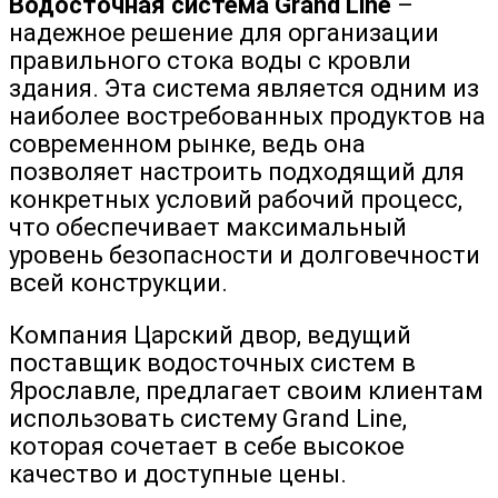
Водосточная система Grand Line
–
надежное решение для организации
правильного стока воды с кровли
здания. Эта система является одним из
наиболее востребованных продуктов на
современном рынке, ведь она
позволяет настроить подходящий для
конкретных условий рабочий процесс,
что обеспечивает максимальный
уровень безопасности и долговечности
всей конструкции.
Компания Царский двор, ведущий
поставщик водосточных систем в
Ярославле, предлагает своим клиентам
использовать систему Grand Line,
которая сочетает в себе высокое
качество и доступные цены.