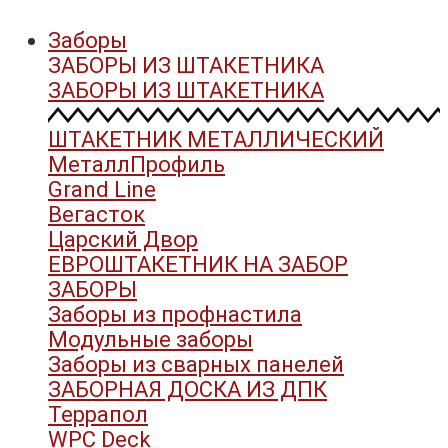
Заборы
ЗАБОРЫ ИЗ ШТАКЕТНИКА
ЗАБОРЫ ИЗ ШТАКЕТНИКА
ШТАКЕТНИК МЕТАЛЛИЧЕСКИЙ
МеталлПрофиль
Grand Line
Вегасток
Царский Двор
ЕВРОШТАКЕТНИК НА ЗАБОР
ЗАБОРЫ
Заборы из профнастила
Модульные заборы
Заборы из сварных панелей
ЗАБОРНАЯ ДОСКА ИЗ ДПК
Террапол
WPC Deck