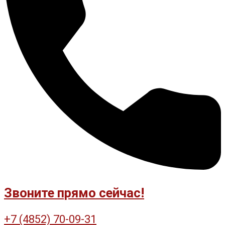
Звоните прямо сейчас!
+7 (4852) 70-09-31