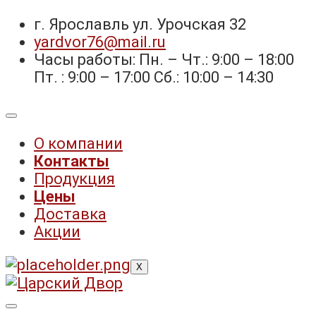
г. Ярославль ул. Урочская 32 ⁣⁣⁣⁣
yardvor76@mail.ru
Часы работы: Пн. – Чт.: 9:00 – 18:00
Пт. : 9:00 – 17:00 Сб.: 10:00 – 14:30
О компании
Контакты
Продукция
Цены
Доставка
Акции
X