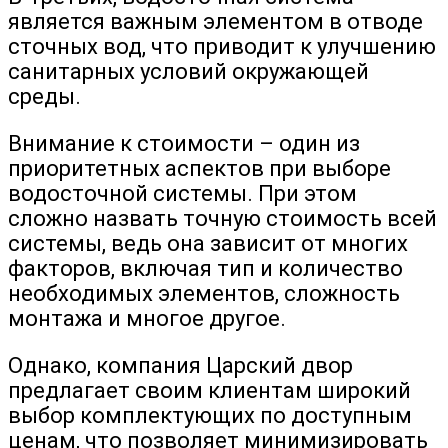
является важным элементом в отводе
сточных вод, что приводит к улучшению
санитарных условий окружающей
среды.
Внимание к стоимости – один из
приоритетных аспектов при выборе
водосточной системы. При этом
сложно назвать точную стоимость всей
системы, ведь она зависит от многих
факторов, включая тип и количество
необходимых элементов, сложность
монтажа и многое другое.
Однако, компания Царский двор
предлагает своим клиентам широкий
выбор комплектующих по доступным
ценам, что позволяет минимизировать