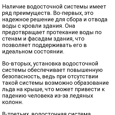
Наличие водосточной системы имеет
ряд преимуществ. Во-первых, это
надежное решение для сбора и отвода
воды с кровли здания. Она
предотвращает протекание воды по
стенам и фасадам здания, что
позволяет поддерживать его в
идеальном состоянии.
Во-вторых, установка водосточной
системы обеспечивает повышенную
безопасность, ведь при отсутствии
такой системы возможно образование
льда на крыше, что может привести к
падению человека из-за ледяных
колонн.
В-третьих, водосточная система