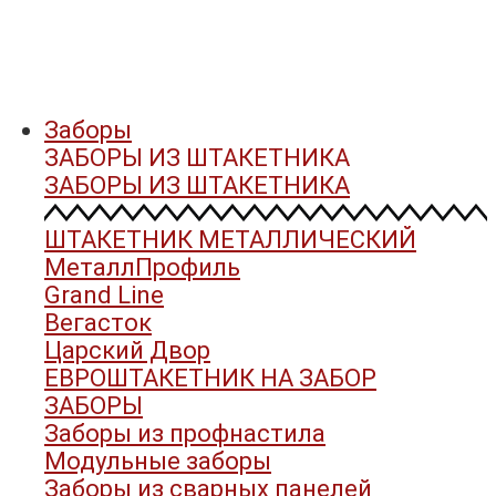
Заборы
ЗАБОРЫ ИЗ ШТАКЕТНИКА
ЗАБОРЫ ИЗ ШТАКЕТНИКА
ШТАКЕТНИК МЕТАЛЛИЧЕСКИЙ
МеталлПрофиль
Grand Line
Вегасток
Царский Двор
ЕВРОШТАКЕТНИК НА ЗАБОР
ЗАБОРЫ
Заборы из профнастила
Модульные заборы
Заборы из сварных панелей