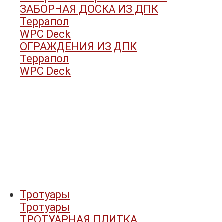
ЗАБОРНАЯ ДОСКА ИЗ ДПК
Террапол
WPC Deck
ОГРАЖДЕНИЯ ИЗ ДПК
Террапол
WPC Deck
Тротуары
Тротуары
ТРОТУАРНАЯ ПЛИТКА