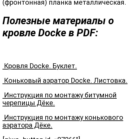
(фронтонная) планка металлическая.
Полезные материалы о
кровле Docke в PDF:
Кровля Docke. Буклет.
Коньковый аэратор Docke. Листовка.
Инструкция по монтажу битумной
черепицы Дёке.
Инструкция по монтажу конькового
аэратора Дёке.