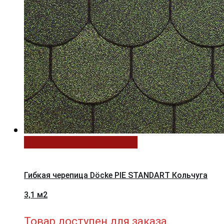
Выберите параметры
Гибкая черепица Döcke PIE STANDART Кольчуга
3,1 м2
Товар доступен для заказа.