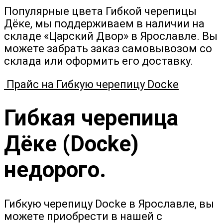
Популярные цвета Гибкой черепицы
Дёке, мы поддерживаем в наличии на
складе «Царский Двор» в Ярославле. Вы
можете забрать заказ самовывозом со
склада или оформить его доставку.
Прайс на Гибкую черепицу Docke
Гибкая черепица
Дёке (Docke)
недорого.
Гибкую черепицу Docke в Ярославле, вы
можете приобрести в нашей с