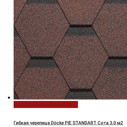
Выберите параметры
Гибкая черепица Döcke PIE STANDART Сота 3,0 м2