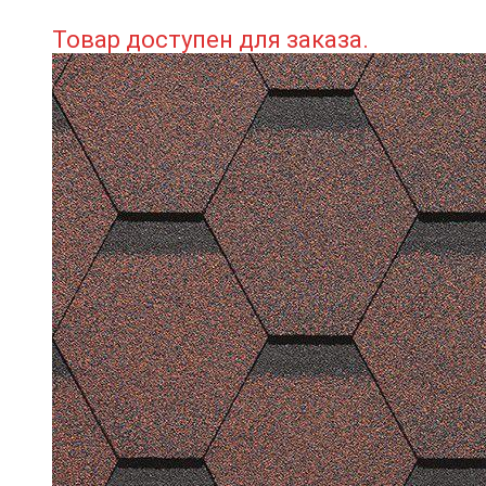
Товар доступен для заказа.