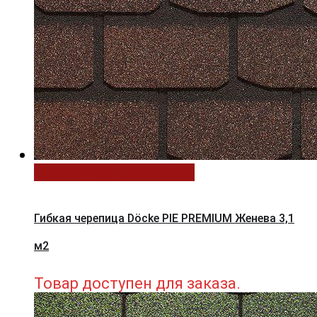
Выберите параметры
Гибкая черепица Döcke PIE PREMIUM Женева 3,1
м2
Товар доступен для заказа.