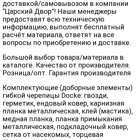
доставкой/самовывозом в компании
“Царский Двор”! Наши менеджеры
предоставят всю техническую
информацию, выполнят бесплатный
расчёт материала, ответят на все
вопросы по приобретению и доставке.
Большой выбор товара/материала в
каталоге. Качество от производителя.
Розница/опт. Гарантия производителя
Комплектующие (доборные элементы)
гибкой черепицы Docke: гвозди,
герметик, ендовый ковер, карнизная
планка металлическая, клей (мастика),
медная планка, планка примыкания
металлическая, подкладочный ковер,
сетка от насекомых, торцевая