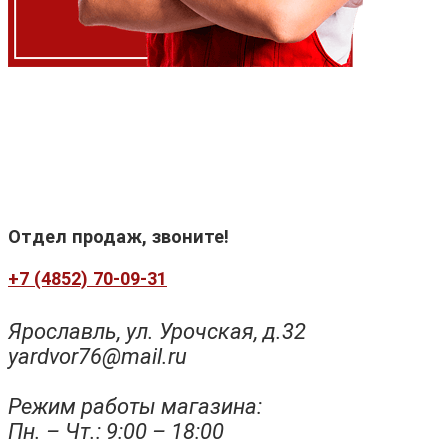
Отдел продаж, звоните!
+7 (4852) 70-09-31
Ярославль, ул. Урочская, д.32
yardvor76@mail.ru
Режим работы магазина:
Пн. – Чт.: 9:00 – 18:00