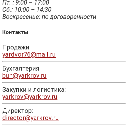
Пт. : 9:00 – 17:00
Сб.: 10:00 – 14:30
Воскресенье: по договоренности
Контакты
Продажи:
yardvor76@mail.ru
Бухгалтерия:
buh@yarkrov.ru
Закупки и логистика:
yarkrov@yarkrov.ru
Директор:
director@yarkrov.ru