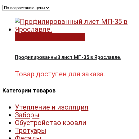
Выберите параметры
Профилированный лист МП-35 в Ярославле.
Товар доступен для заказа.
Категории товаров
Утепление и изоляция
Заборы
Обустройство кровли
Тротуары
Фасады