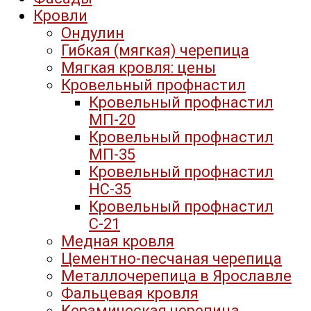
Кровли
Ондулин
Гибкая (мягкая) черепица
Мягкая кровля: цены
Кровельный профнастил
Кровельный профнастил
МП-20
Кровельный профнастил
МП-35
Кровельный профнастил
НС-35
Кровельный профнастил
С-21
Медная кровля
Цементно-песчаная черепица
Металлочерепица в Ярославле
Фальцевая кровля
Керамическая черепица