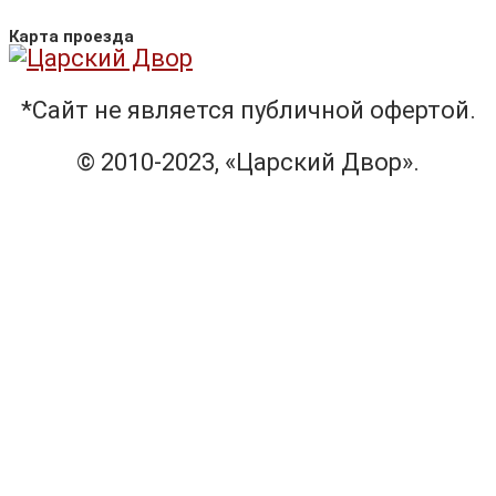
Карта проезда
*Сайт не является публичной офертой.
© 2010-2023, «Царский Двор».