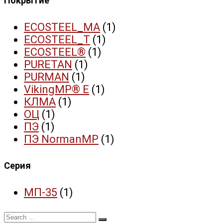
Покрытие
ECOSTEEL_MA
(1)
ECOSTEEL_T
(1)
ECOSTEEL®
(1)
PURETAN
(1)
PURMAN
(1)
VikingMP® E
(1)
КЛМА
(1)
ОЦ
(1)
ПЭ
(1)
ПЭ NormanMP
(1)
Серия
МП-35
(1)
Search