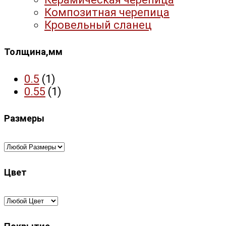
Композитная черепица
Кровельный сланец
Толщина,мм
0.5
(1)
0.55
(1)
Размеры
Цвет