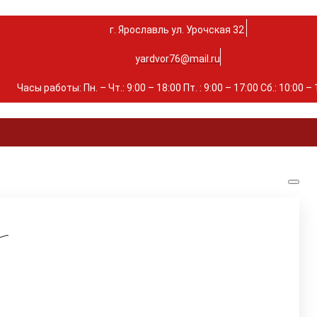
г. Ярославль ул. Урочская 32 ⁣⁣⁣⁣
yardvor76@mail.ru
Часы работы: Пн. – Чт.: 9:00 – 18:00 Пт. : 9:00 – 17:00 Сб.: 10:00 –