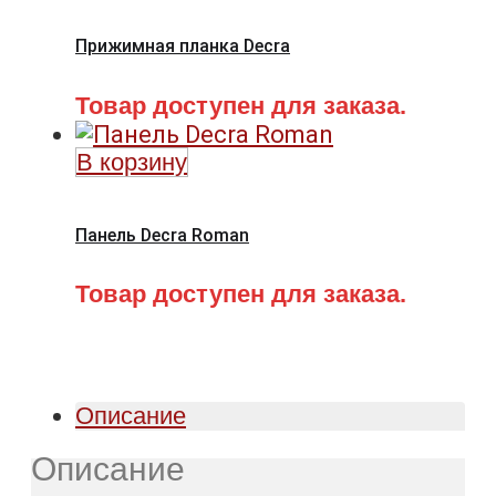
Прижимная планка Decra
Товар доступен для заказа.
В корзину
Панель Decra Roman
Товар доступен для заказа.
Описание
Описание