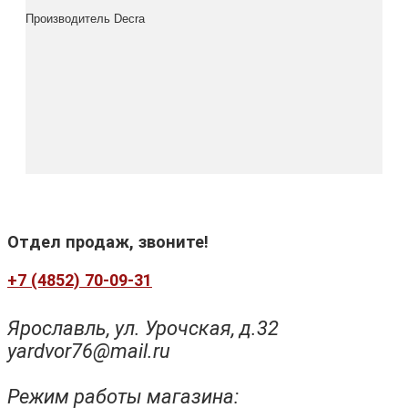
Производитель
Decra
Отдел продаж, звоните!
+7 (4852) 70-09-31
Ярославль, ул. Урочская, д.32
yardvor76@mail.ru
Режим работы магазина: