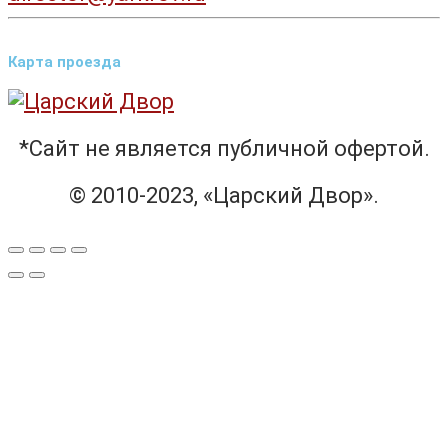
Карта проезда
*Сайт не является публичной офертой.
© 2010-2023, «Царский Двор».