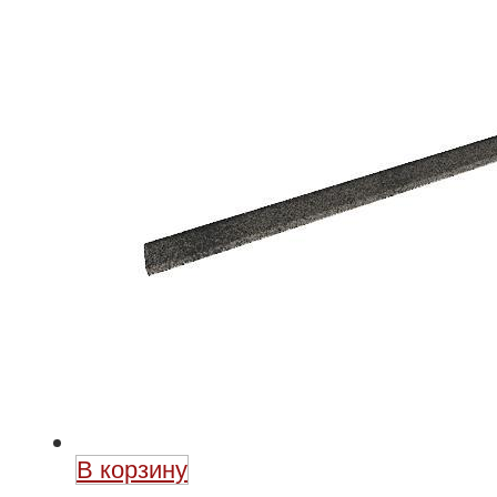
В корзину