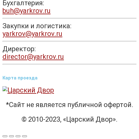
Бухгалтерия:
buh@yarkrov.ru
Закупки и логистика:
yarkrov@yarkrov.ru
Директор:
director@yarkrov.ru
Карта проезда
*Сайт не является публичной офертой.
© 2010-2023, «Царский Двор».