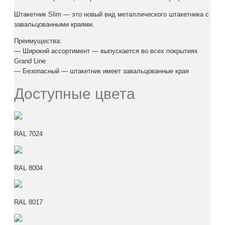
Штакетник Slim — это новый вид металлического штакетника с
завальцованными краями.
Преимущества:
— Широкий ассортимент — выпускается во всех покрытиях
Grand Line
— Безопасный — штакетник имеет завальцованные края
Доступные цвета
RAL 7024
RAL 8004
RAL 8017