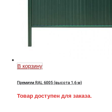
В корзину
Премиум RAL 6005 (высота 1,6 м)
Товар доступен для заказа.