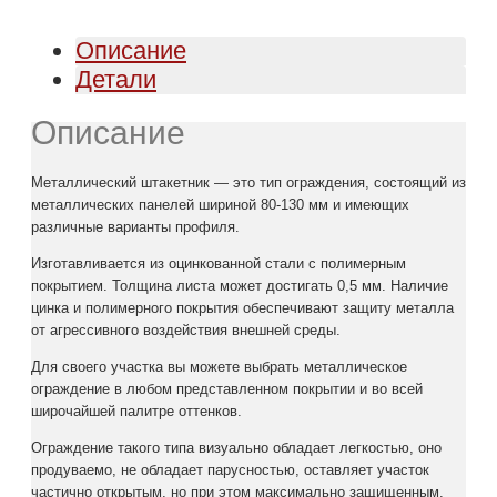
Описание
Детали
Описание
Металлический штакетник — это тип ограждения, состоящий из
металлических панелей шириной 80-130 мм и имеющих
различные варианты профиля.
Изготавливается из оцинкованной стали с полимерным
покрытием. Толщина листа может достигать 0,5 мм. Наличие
цинка и полимерного покрытия обеспечивают защиту металла
от агрессивного воздействия внешней среды.
Для своего участка вы можете выбрать металлическое
ограждение в любом представленном покрытии и во всей
широчайшей палитре оттенков.
Ограждение такого типа визуально обладает легкостью, оно
продуваемо, не обладает парусностью, оставляет участок
частично открытым, но при этом максимально защищенным.