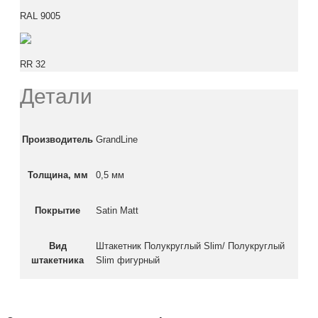
RAL 9005
RR 32
Детали
Производитель
GrandLine
Толщина, мм
0,5 мм
Покрытие
Satin Matt
Вид
Штакетник Полукруглый Slim/ Полукруглый
штакетника
Slim фигурный