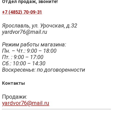
Отдел продаж, звоните!
+7 (4852) 70-09-31
Ярославль, ул. Урочская, д.32
yardvor76@mail.ru
Режим работы магазина:
Пн. – Чт.: 9:00 – 18:00
Пт. : 9:00 – 17:00
Сб.: 10:00 – 14:30
Воскресенье: по договоренности
Контакты
Продажи:
yardvor76@mail.ru