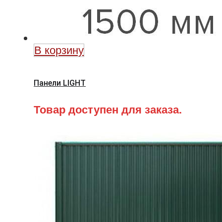
В корзину
Панели LIGHT
Товар доступен для заказа.