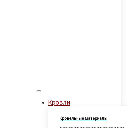
Кровли
Кровельные материалы