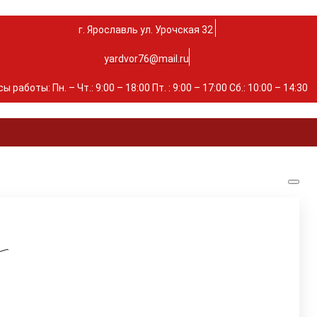
г. Ярославль ул. Урочская 32 ⁣⁣⁣⁣
yardvor76@mail.ru
ы работы: Пн. – Чт.: 9:00 – 18:00 Пт. : 9:00 – 17:00 Сб.: 10:00 – 14:30