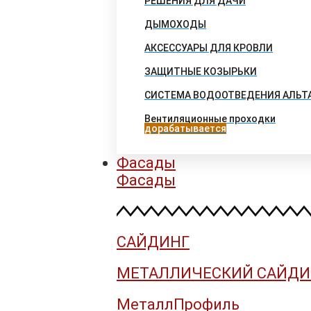
РЕШЕНИЯ ДЛЯ ДАЧИ
ДЫМОХОДЫ
АКСЕССУАРЫ ДЛЯ КРОВЛИ
ЗАЩИТНЫЕ КОЗЫРЬКИ
СИСТЕМА ВОДООТВЕДЕНИЯ АЛЬТ
Вентиляционные проходки
дорабатывается
Фасады
Фасады
САЙДИНГ
МЕТАЛЛИЧЕСКИЙ САЙДИ
МеталлПрофиль