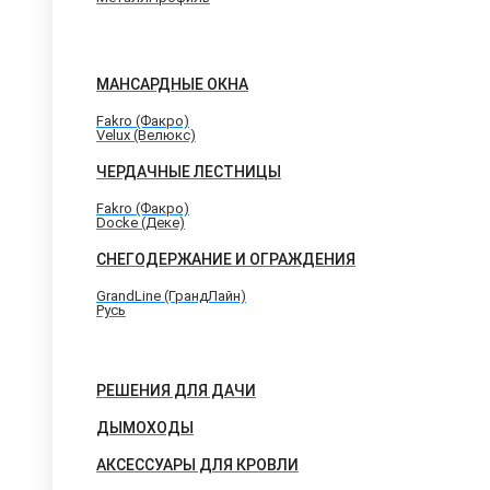
МАНСАРДНЫЕ ОКНА
Fakro (Факро)
Velux (Велюкс)
ЧЕРДАЧНЫЕ ЛЕСТНИЦЫ
Fakro (Факро)
Docke (Деке)
СНЕГОДЕРЖАНИЕ И ОГРАЖДЕНИЯ
GrandLine (ГрандЛайн)
Русь
РЕШЕНИЯ ДЛЯ ДАЧИ
ДЫМОХОДЫ
АКСЕССУАРЫ ДЛЯ КРОВЛИ