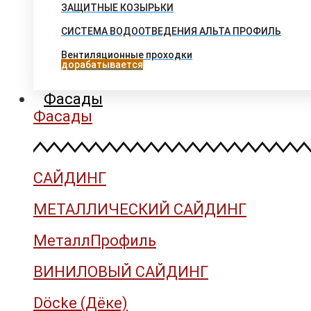
ЗАЩИТНЫЕ КОЗЫРЬКИ
СИСТЕМА ВОДООТВЕДЕНИЯ АЛЬТА ПРОФИЛЬ
Вентиляционные проходки
дорабатывается
Фасады
Фасады
САЙДИНГ
МЕТАЛЛИЧЕСКИЙ САЙДИНГ
МеталлПрофиль
ВИНИЛОВЫЙ САЙДИНГ
Döcke (Дёке)