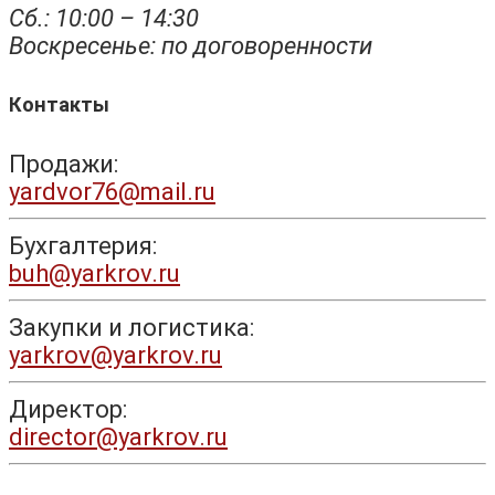
Сб.: 10:00 – 14:30
Воскресенье: по договоренности
Контакты
Продажи:
yardvor76@mail.ru
Бухгалтерия:
buh@yarkrov.ru
Закупки и логистика:
yarkrov@yarkrov.ru
Директор:
director@yarkrov.ru