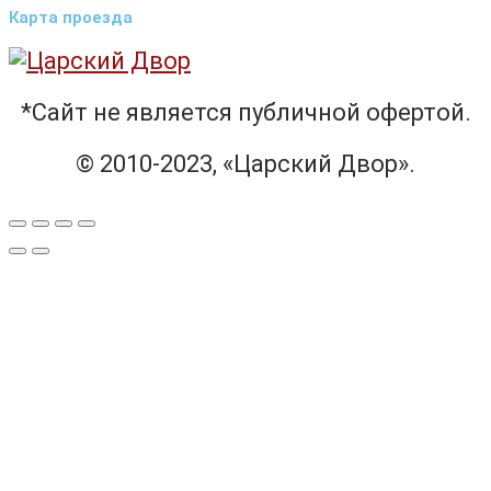
Карта проезда
*Сайт не является публичной офертой.
© 2010-2023, «Царский Двор».