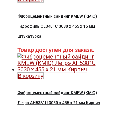
Фиброцементный сайдинг KMEW (КМЮ)
Гидрофиль CL3401C 3030 x 455 x 16 мм
Штукатурка
Товар доступен для заказа.
В корзину
Фиброцементный сайдинг KMEW (КМЮ)
Легрэ AH5381U 3030 x 455 x 21 мм Кирпич