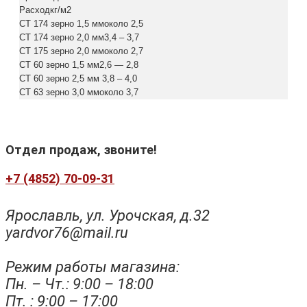
Расходкг/м2
СТ 174 зерно 1,5 ммоколо 2,5
СТ 174 зерно 2,0 мм3,4 – 3,7
СТ 175 зерно 2,0 ммоколо 2,7
СТ 60 зерно 1,5 мм2,6 — 2,8
СТ 60 зерно 2,5 мм 3,8 – 4,0
СТ 63 зерно 3,0 ммоколо 3,7
Отдел продаж, звоните!
+7 (4852) 70-09-31
Ярославль, ул. Урочская, д.32
yardvor76@mail.ru
Режим работы магазина:
Пн. – Чт.: 9:00 – 18:00
Пт. : 9:00 – 17:00