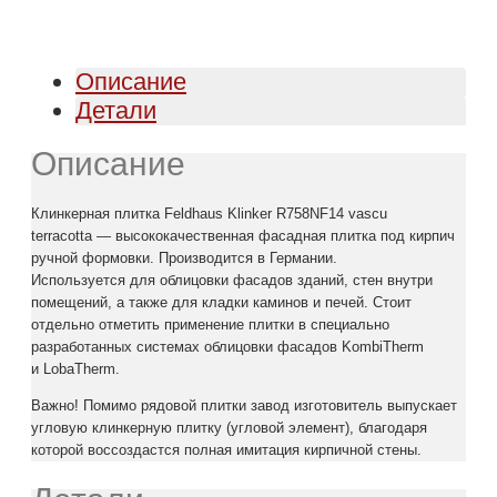
Описание
Детали
Описание
Клинкерная плитка Feldhaus Klinker R758NF14 vascu
terracotta — высококачественная фасадная плитка под кирпич
ручной формовки. Производится в Германии.
Используется для облицовки фасадов зданий, стен внутри
помещений, а также для кладки каминов и печей. Стоит
отдельно отметить применение плитки в специально
разработанных системах облицовки фасадов KombiTherm
и LobaTherm.
Важно! Помимо рядовой плитки завод изготовитель выпускает
угловую клинкерную плитку (угловой элемент), благодаря
которой воссоздастся полная имитация кирпичной стены.