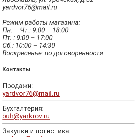
yardvor76@mail.ru
Режим работы магазина:
Пн. – Чт.: 9:00 – 18:00
Пт. : 9:00 – 17:00
Сб.: 10:00 – 14:30
Воскресенье: по договоренности
Контакты
Продажи:
yardvor76@mail.ru
Бухгалтерия:
buh@yarkrov.ru
Закупки и логистика: