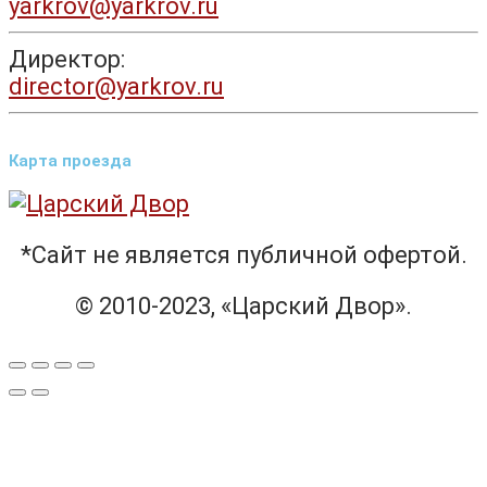
yarkrov@yarkrov.ru
Директор:
director@yarkrov.ru
Карта проезда
*Сайт не является публичной офертой.
© 2010-2023, «Царский Двор».