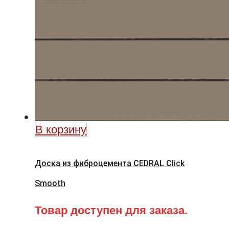
В корзину
Доска из фиброцемента CEDRAL Click
Smooth
Товар доступен для заказа.