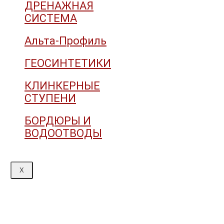
ДРЕНАЖНАЯ
СИСТЕМА
Альта-Профиль
ГЕОСИНТЕТИКИ
КЛИНКЕРНЫЕ
СТУПЕНИ
БОРДЮРЫ И
ВОДООТВОДЫ
X