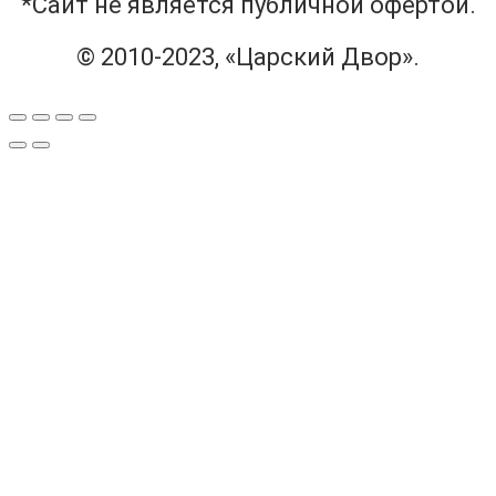
*Сайт не является публичной офертой.
© 2010-2023, «Царский Двор».