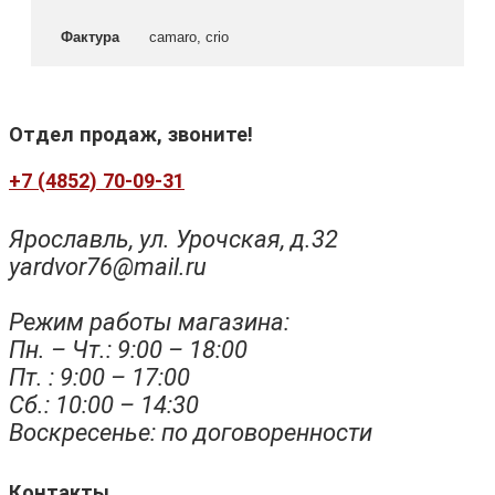
Фактура
camaro, crio
Отдел продаж, звоните!
+7 (4852) 70-09-31
Ярославль, ул. Урочская, д.32
yardvor76@mail.ru
Режим работы магазина:
Пн. – Чт.: 9:00 – 18:00
Пт. : 9:00 – 17:00
Сб.: 10:00 – 14:30
Воскресенье: по договоренности
Контакты