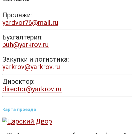
Продажи:
yardvor76@mail.ru
Бухгалтерия:
buh@yarkrov.ru
Закупки и логистика:
yarkrov@yarkrov.ru
Директор:
director@yarkrov.ru
Карта проезда