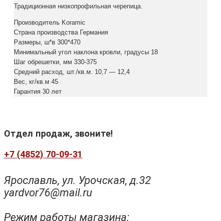
Традиционная низкопрофильная черепица.
Производитель Koramic
Страна производства Германия
Размеры, ш*в 300*470
Минимальный угол наклона кровли, градусы 18
Шаг обрешетки, мм 330-375
Средний расход, шт./кв.м. 10,7 — 12,4
Вес, кг/кв.м 45
Гарантия 30 лет
Отдел продаж, звоните!
+7 (4852) 70-09-31
Ярославль, ул. Урочская, д.32
yardvor76@mail.ru
Режим работы магазина: