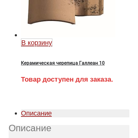
В корзину
Керамическая черепица Галлеан 10
Товар доступен для заказа.
Описание
Описание