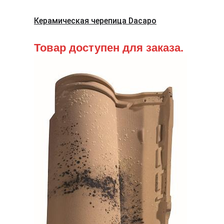
Керамическая черепица Dacapo
Товар доступен для заказа.