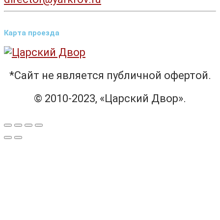
Карта проезда
*Сайт не является публичной офертой.
© 2010-2023, «Царский Двор».