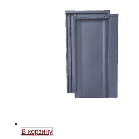
В корзину