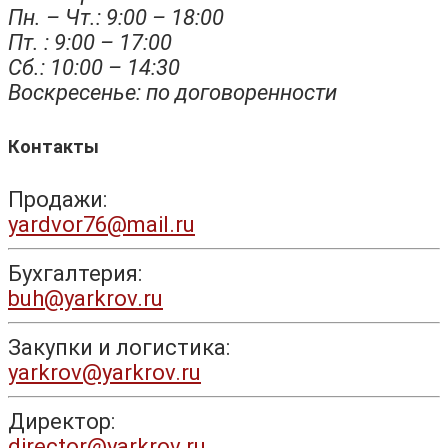
Пн. – Чт.: 9:00 – 18:00
Пт. : 9:00 – 17:00
Сб.: 10:00 – 14:30
Воскресенье: по договоренности
Контакты
Продажи:
yardvor76@mail.ru
Бухгалтерия:
buh@yarkrov.ru
Закупки и логистика:
yarkrov@yarkrov.ru
Директор:
director@yarkrov.ru