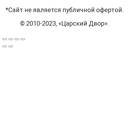
*Сайт не является публичной офертой.
© 2010-2023, «Царский Двор».