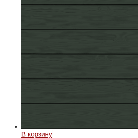
В корзину