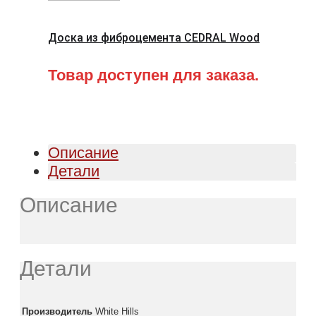
Доска из фиброцемента CEDRAL Wood
Товар доступен для заказа.
Описание
Детали
Описание
Детали
Производитель
White Hills