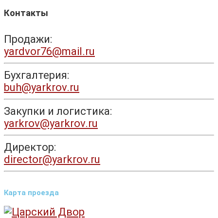
Контакты
Продажи:
yardvor76@mail.ru
Бухгалтерия:
buh@yarkrov.ru
Закупки и логистика:
yarkrov@yarkrov.ru
Директор:
director@yarkrov.ru
Карта проезда