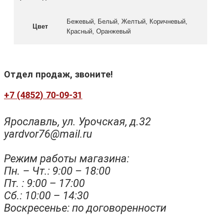
Бежевый, Белый, Желтый, Коричневый,
Цвет
Красный, Оранжевый
Отдел продаж, звоните!
+7 (4852) 70-09-31
Ярославль, ул. Урочская, д.32
yardvor76@mail.ru
Режим работы магазина:
Пн. – Чт.: 9:00 – 18:00
Пт. : 9:00 – 17:00
Сб.: 10:00 – 14:30
Воскресенье: по договоренности