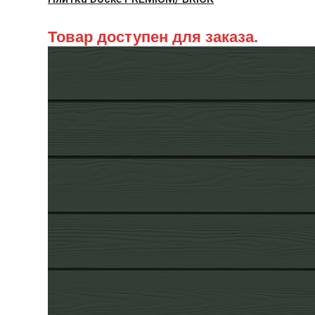
Товар доступен для заказа.