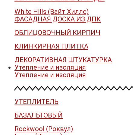
White Hills (Вайт Хиллс)
ФАСАДНАЯ ДОСКА ИЗ ДПК
ОБЛИЦОВОЧНЫЙ КИРПИЧ
КЛИНКИРНАЯ ПЛИТКА
ДЕКОРАТИВНАЯ ШТУКАТУРКА
Утепление и изоляция
Утепление и изоляция
УТЕПЛИТЕЛЬ
БАЗАЛЬТОВЫЙ
Rockwool (Роквул)