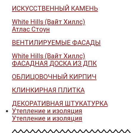
ИСКУССТВЕННЫЙ КАМЕНЬ
White Hills (Вайт Хиллс)
Атлас Стоун
ВЕНТИЛИРУЕМЫЕ ФАСАДЫ
White Hills (Вайт Хиллс)
ФАСАДНАЯ ДОСКА ИЗ ДПК
ОБЛИЦОВОЧНЫЙ КИРПИЧ
КЛИНКИРНАЯ ПЛИТКА
ДЕКОРАТИВНАЯ ШТУКАТУРКА
Утепление и изоляция
Утепление и изоляция