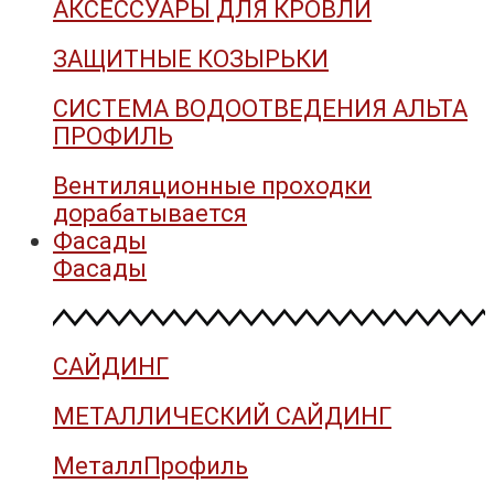
АКСЕССУАРЫ ДЛЯ КРОВЛИ
ЗАЩИТНЫЕ КОЗЫРЬКИ
СИСТЕМА ВОДООТВЕДЕНИЯ АЛЬТА
ПРОФИЛЬ
Вентиляционные проходки
дорабатывается
Фасады
Фасады
САЙДИНГ
МЕТАЛЛИЧЕСКИЙ САЙДИНГ
МеталлПрофиль