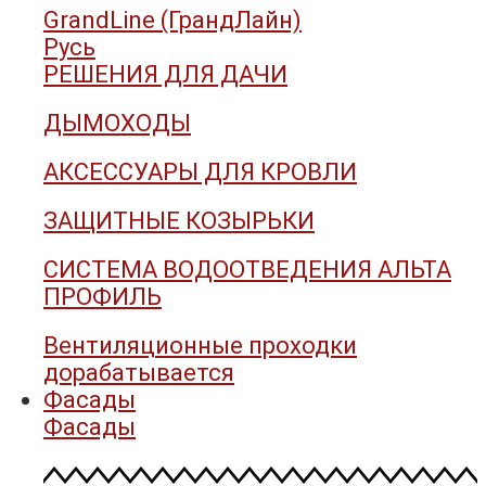
GrandLine (ГрандЛайн)
Русь
РЕШЕНИЯ ДЛЯ ДАЧИ
ДЫМОХОДЫ
АКСЕССУАРЫ ДЛЯ КРОВЛИ
ЗАЩИТНЫЕ КОЗЫРЬКИ
СИСТЕМА ВОДООТВЕДЕНИЯ АЛЬТА
ПРОФИЛЬ
Вентиляционные проходки
дорабатывается
Фасады
Фасады