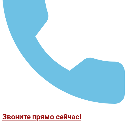
Звоните прямо сейчас!