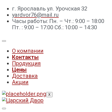
г. Ярославль ул. Урочская 32 ⁣⁣⁣⁣
yardvor76@mail.ru
Часы работы: Пн. – Чт.: 9:00 – 18:00
Пт. : 9:00 – 17:00 Сб.: 10:00 – 14:30
О компании
Контакты
Продукция
Цены
Доставка
Акции
X