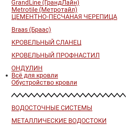
GrandLine (ГрандЛайн)
Metrotile (Метротайл)
ЦЕМЕНТНО-ПЕСЧАНАЯ ЧЕРЕПИЦА
Braas (Браас)
КРОВЕЛЬНЫЙ СЛАНЕЦ
КРОВЕЛЬНЫЙ ПРОФНАСТИЛ
ОНДУЛИН
Всё для кровли
Обустройство кровли
ВОДОСТОЧНЫЕ СИСТЕМЫ
МЕТАЛЛИЧЕСКИЕ ВОДОСТОКИ