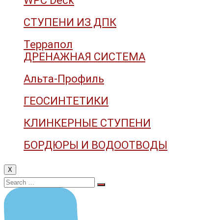
WPC Deck
СТУПЕНИ ИЗ ДПК
Террапол
ДРЕНАЖНАЯ СИСТЕМА
Альта-Профиль
ГЕОСИНТЕТИКИ
КЛИНКЕРНЫЕ СТУПЕНИ
БОРДЮРЫ И ВОДООТВОДЫ
X
Search
for: