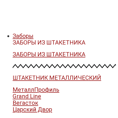
Заборы
ЗАБОРЫ ИЗ ШТАКЕТНИКА
ЗАБОРЫ ИЗ ШТАКЕТНИКА
ШТАКЕТНИК МЕТАЛЛИЧЕСКИЙ
МеталлПрофиль
Grand Line
Вегасток
Царский Двор