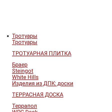
Тротуары
Тротуары
ТРОТУАРНАЯ ПЛИТКА
Браер
Steingot
White Hills
Изделия из ДПК: доски
ТЕРРАСНАЯ ДОСКА
Террапол