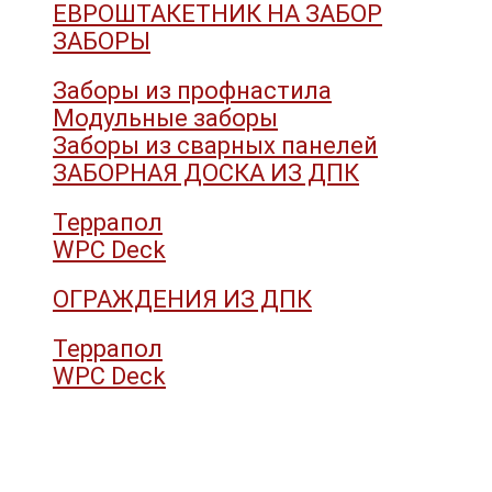
ЕВРОШТАКЕТНИК НА ЗАБОР
ЗАБОРЫ
Заборы из профнастила
Модульные заборы
Заборы из сварных панелей
ЗАБОРНАЯ ДОСКА ИЗ ДПК
Террапол
WPC Deck
ОГРАЖДЕНИЯ ИЗ ДПК
Террапол
WPC Deck