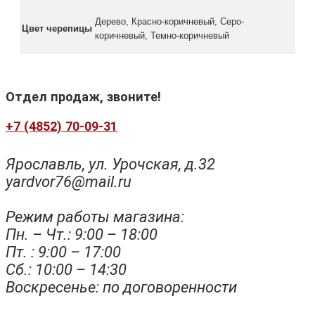
Дерево, Красно-коричневый, Серо-
Цвет черепицы
коричневый, Темно-коричневый
Отдел продаж, звоните!
+7 (4852) 70-09-31
Ярославль, ул. Урочская, д.32
yardvor76@mail.ru
Режим работы магазина:
Пн. – Чт.: 9:00 – 18:00
Пт. : 9:00 – 17:00
Сб.: 10:00 – 14:30
Воскресенье: по договоренности