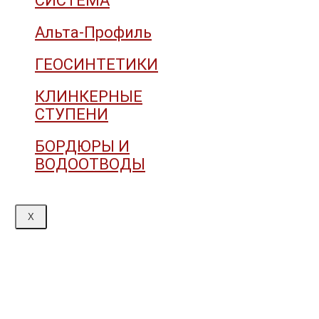
СИСТЕМА
Альта-Профиль
ГЕОСИНТЕТИКИ
КЛИНКЕРНЫЕ
СТУПЕНИ
БОРДЮРЫ И
ВОДООТВОДЫ
X