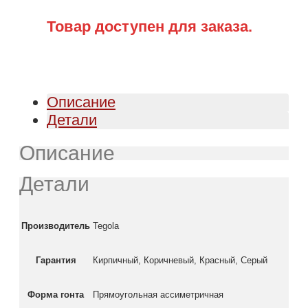
Товар доступен для заказа.
Описание
Детали
Описание
Детали
Производитель
Tegola
Гарантия
Кирпичный, Коричневый, Красный, Серый
Форма гонта
Прямоугольная ассиметричная