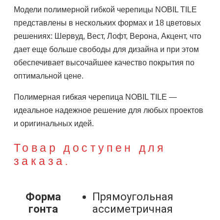
Модели полимерной гибкой черепицы NOBIL TILE
представлены в нескольких формах и 18 цветовых
решениях: Шервуд, Вест, Лофт, Верона, Акцент, что
дает еще больше свободы для дизайна и при этом
обеспечивает высочайшее качество покрытия по
оптимальной цене.
Полимерная гибкая черепица NOBIL TILE —
идеальное надежное решение для любых проектов
и оригинальных идей.
Товар доступен для
заказа.
Форма
Прямоугольная
гонта
ассиметричная