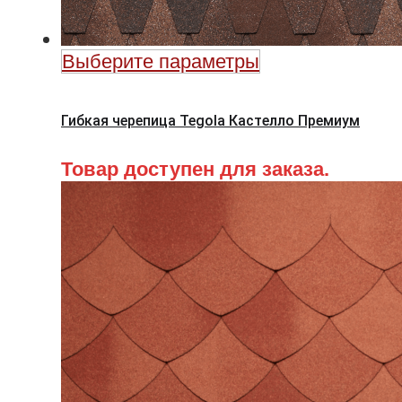
Выберите параметры
Гибкая черепица Tegola Кастелло Премиум
Товар доступен для заказа.