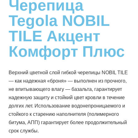
Черепица
Tegola NOBIL
TILE Акцент
Комфорт Плюс
Верхний цветной слой гибкой черепицы NOBIL TILE
— как надежная «броня» — выполнен из прочного,
не впитывающего влагу — базальта, гарантирует
надежную защиту и стойкий цвет кровли в течение
долгих лет. Использование водонепроницаемого и
стойкого к старению наполнителя (полимерного
битума, АПП) гарантирует более продолжительный
срок службы.