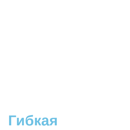
Гибкая