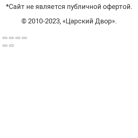
*Сайт не является публичной офертой.
© 2010-2023, «Царский Двор».