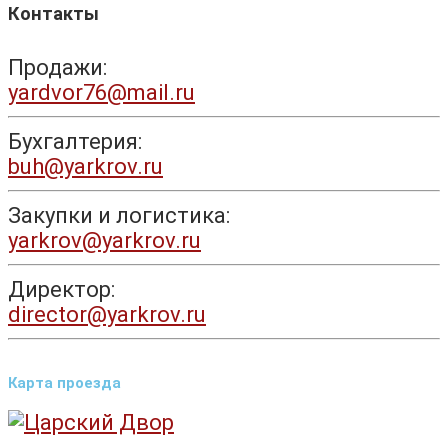
Контакты
Продажи:
yardvor76@mail.ru
Бухгалтерия:
buh@yarkrov.ru
Закупки и логистика:
yarkrov@yarkrov.ru
Директор:
director@yarkrov.ru
Карта проезда