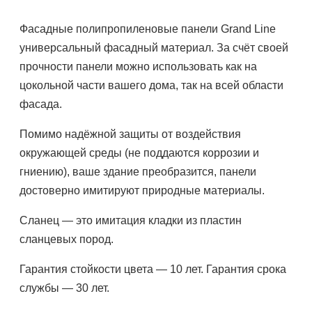
Фасадные полипропиленовые панели Grand Line
универсальный фасадный материал. За счёт своей
прочности панели можно использовать как на
цокольной части вашего дома, так на всей области
фасада.
Помимо надёжной защиты от воздействия
окружающей среды (не поддаются коррозии и
гниению), ваше здание преобразится, панели
достоверно имитируют природные материалы.
Сланец — это имитация кладки из пластин
сланцевых пород.
Гарантия стойкости цвета — 10 лет. Гарантия срока
службы — 30 лет.