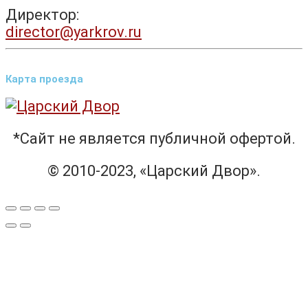
Директор:
director@yarkrov.ru
Карта проезда
*Сайт не является публичной офертой.
© 2010-2023, «Царский Двор».