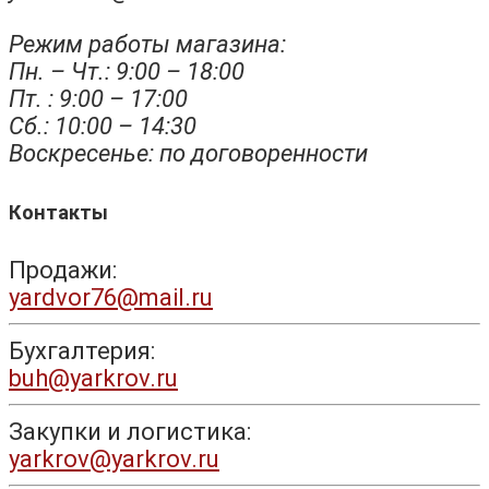
Режим работы магазина:
Пн. – Чт.: 9:00 – 18:00
Пт. : 9:00 – 17:00
Сб.: 10:00 – 14:30
Воскресенье: по договоренности
Контакты
Продажи:
yardvor76@mail.ru
Бухгалтерия:
buh@yarkrov.ru
Закупки и логистика:
yarkrov@yarkrov.ru