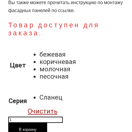
Вы также можете прочитать инструкцию по монтажу
фасадных панелей по ссылке.
Товар доступен для
заказа.
бежевая
коричневая
Цвет
молочная
песочная
Сланец
Серия
Очистить
Количество
товара
В корзину