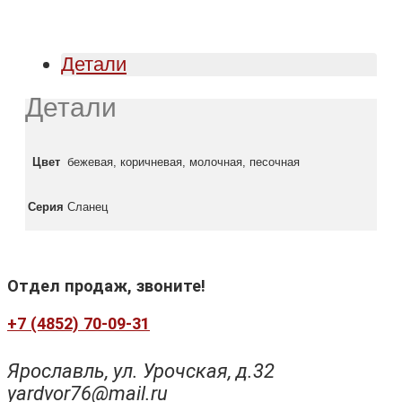
Детали
Детали
Цвет
бежевая, коричневая, молочная, песочная
Серия
Сланец
Отдел продаж, звоните!
+7 (4852) 70-09-31
Ярославль, ул. Урочская, д.32
yardvor76@mail.ru