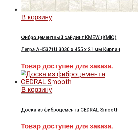
В корзину
Фиброцементный сайдинг KMEW (КМЮ)
Легрэ AH5371U 3030 x 455 x 21 мм Кирпич
Товар доступен для заказа.
В корзину
Доска из фиброцемента CEDRAL Smooth
Товар доступен для заказа.