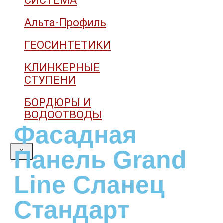
СИСТЕМА
Альта-Профиль
ГЕОСИНТЕТИКИ
КЛИНКЕРНЫЕ
СТУПЕНИ
БОРДЮРЫ И
ВОДООТВОДЫ
Фасадная
Панель Grand
X
Line Сланец
Стандарт