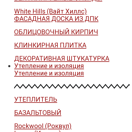
White Hills (Вайт Хиллс)
ФАСАДНАЯ ДОСКА ИЗ ДПК
ОБЛИЦОВОЧНЫЙ КИРПИЧ
КЛИНКИРНАЯ ПЛИТКА
ДЕКОРАТИВНАЯ ШТУКАТУРКА
Утепление и изоляция
Утепление и изоляция
УТЕПЛИТЕЛЬ
БАЗАЛЬТОВЫЙ
Rockwool (Роквул)