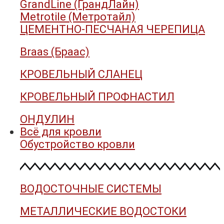
GrandLine (ГрандЛайн)
Metrotile (Метротайл)
ЦЕМЕНТНО-ПЕСЧАНАЯ ЧЕРЕПИЦА
Braas (Браас)
КРОВЕЛЬНЫЙ СЛАНЕЦ
КРОВЕЛЬНЫЙ ПРОФНАСТИЛ
ОНДУЛИН
Всё для кровли
Обустройство кровли
ВОДОСТОЧНЫЕ СИСТЕМЫ
МЕТАЛЛИЧЕСКИЕ ВОДОСТОКИ