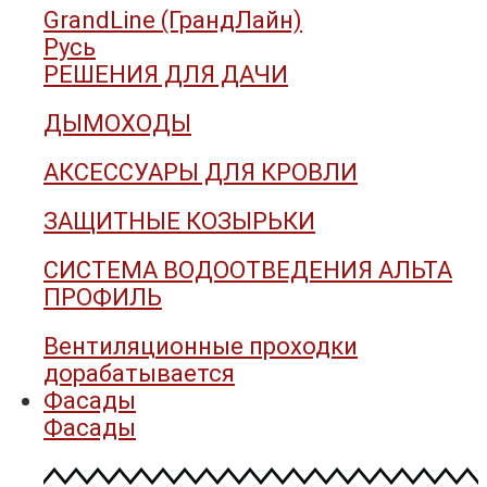
GrandLine (ГрандЛайн)
Русь
РЕШЕНИЯ ДЛЯ ДАЧИ
ДЫМОХОДЫ
АКСЕССУАРЫ ДЛЯ КРОВЛИ
ЗАЩИТНЫЕ КОЗЫРЬКИ
СИСТЕМА ВОДООТВЕДЕНИЯ АЛЬТА
ПРОФИЛЬ
Вентиляционные проходки
дорабатывается
Фасады
Фасады