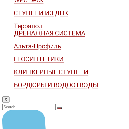
WPC Deck
СТУПЕНИ ИЗ ДПК
Террапол
ДРЕНАЖНАЯ СИСТЕМА
Альта-Профиль
ГЕОСИНТЕТИКИ
КЛИНКЕРНЫЕ СТУПЕНИ
БОРДЮРЫ И ВОДООТВОДЫ
X
Search
for: