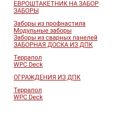
ЕВРОШТАКЕТНИК НА ЗАБОР
ЗАБОРЫ
Заборы из профнастила
Модульные заборы
Заборы из сварных панелей
ЗАБОРНАЯ ДОСКА ИЗ ДПК
Террапол
WPC Deck
ОГРАЖДЕНИЯ ИЗ ДПК
Террапол
WPC Deck