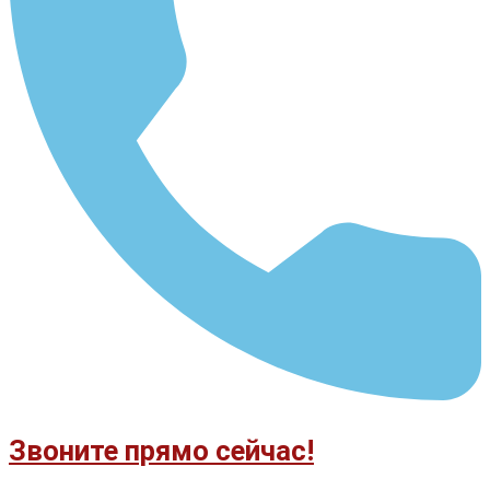
Звоните прямо сейчас!