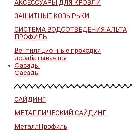
АКСЕССУАРЫ ДЛЯ КРОВЛИ
ЗАЩИТНЫЕ КОЗЫРЬКИ
СИСТЕМА ВОДООТВЕДЕНИЯ АЛЬТА
ПРОФИЛЬ
Вентиляционные проходки
дорабатывается
Фасады
Фасады
САЙДИНГ
МЕТАЛЛИЧЕСКИЙ САЙДИНГ
МеталлПрофиль