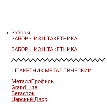
Заборы
ЗАБОРЫ ИЗ ШТАКЕТНИКА
ЗАБОРЫ ИЗ ШТАКЕТНИКА
ШТАКЕТНИК МЕТАЛЛИЧЕСКИЙ
МеталлПрофиль
Grand Line
Вегасток
Царский Двор