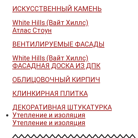
ИСКУССТВЕННЫЙ КАМЕНЬ
White Hills (Вайт Хиллс)
Атлас Стоун
ВЕНТИЛИРУЕМЫЕ ФАСАДЫ
White Hills (Вайт Хиллс)
ФАСАДНАЯ ДОСКА ИЗ ДПК
ОБЛИЦОВОЧНЫЙ КИРПИЧ
КЛИНКИРНАЯ ПЛИТКА
ДЕКОРАТИВНАЯ ШТУКАТУРКА
Утепление и изоляция
Утепление и изоляция