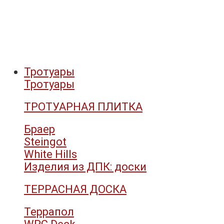
Тротуары
Тротуары
ТРОТУАРНАЯ ПЛИТКА
Браер
Steingot
White Hills
Изделия из ДПК: доски
ТЕРРАСНАЯ ДОСКА
Террапол