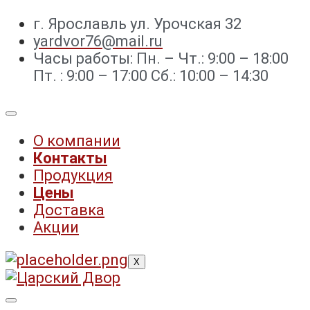
г. Ярославль ул. Урочская 32 ⁣⁣⁣⁣
yardvor76@mail.ru
Часы работы: Пн. – Чт.: 9:00 – 18:00
Пт. : 9:00 – 17:00 Сб.: 10:00 – 14:30
О компании
Контакты
Продукция
Цены
Доставка
Акции
X