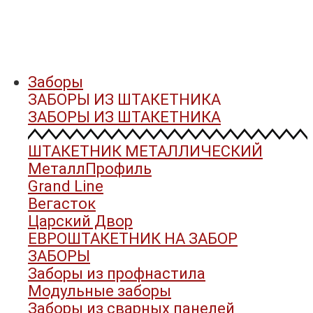
Заборы
ЗАБОРЫ ИЗ ШТАКЕТНИКА
ЗАБОРЫ ИЗ ШТАКЕТНИКА
ШТАКЕТНИК МЕТАЛЛИЧЕСКИЙ
МеталлПрофиль
Grand Line
Вегасток
Царский Двор
ЕВРОШТАКЕТНИК НА ЗАБОР
ЗАБОРЫ
Заборы из профнастила
Модульные заборы
Заборы из сварных панелей