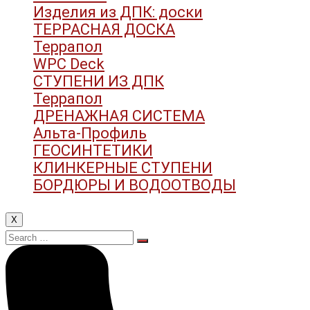
Изделия из ДПК: доски
ТЕРРАСНАЯ ДОСКА
Террапол
WPC Deck
СТУПЕНИ ИЗ ДПК
Террапол
ДРЕНАЖНАЯ СИСТЕМА
Альта-Профиль
ГЕОСИНТЕТИКИ
КЛИНКЕРНЫЕ СТУПЕНИ
БОРДЮРЫ И ВОДООТВОДЫ
X
Search
for: