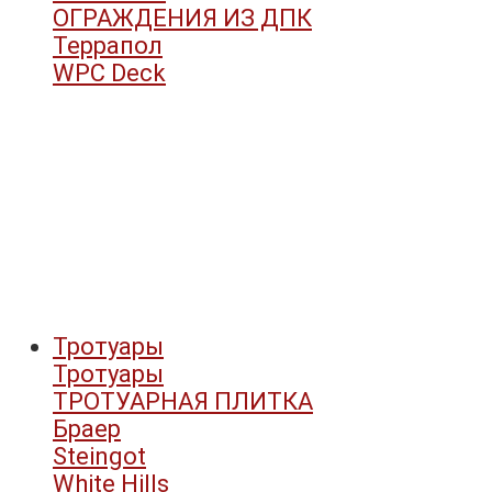
ОГРАЖДЕНИЯ ИЗ ДПК
Террапол
WPC Deck
Тротуары
Тротуары
ТРОТУАРНАЯ ПЛИТКА
Браер
Steingot
White Hills