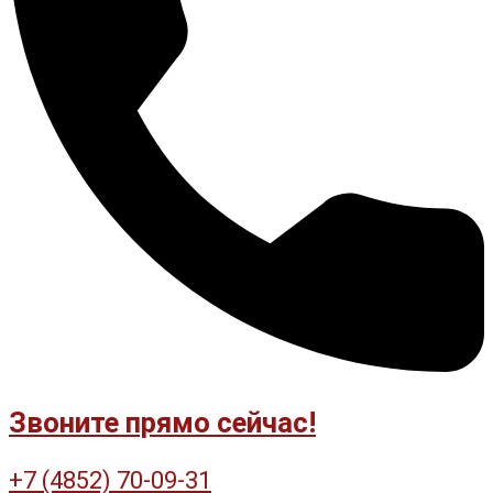
Звоните прямо сейчас!
+7 (4852) 70-09-31