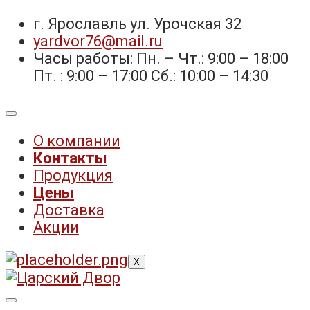
г. Ярославль ул. Урочская 32 ⁣⁣⁣⁣
yardvor76@mail.ru
Часы работы: Пн. – Чт.: 9:00 – 18:00
Пт. : 9:00 – 17:00 Сб.: 10:00 – 14:30
О компании
Контакты
Продукция
Цены
Доставка
Акции
X