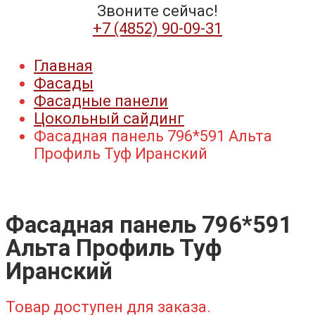
Звоните сейчас!
+7 (4852) 90-09-31​
Главная
Фасады
Фасадные панели
Цокольный сайдинг
Фасадная панель 796*591 Альта
Профиль Туф Иранский
Фасадная панель 796*591
Альта Профиль Туф
Иранский
Товар доступен для заказа.