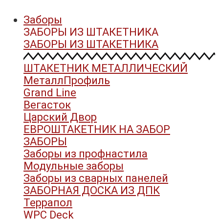
Заборы
ЗАБОРЫ ИЗ ШТАКЕТНИКА
ЗАБОРЫ ИЗ ШТАКЕТНИКА
ШТАКЕТНИК МЕТАЛЛИЧЕСКИЙ
МеталлПрофиль
Grand Line
Вегасток
Царский Двор
ЕВРОШТАКЕТНИК НА ЗАБОР
ЗАБОРЫ
Заборы из профнастила
Модульные заборы
Заборы из сварных панелей
ЗАБОРНАЯ ДОСКА ИЗ ДПК
Террапол
WPC Deck