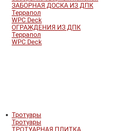
ЗАБОРНАЯ ДОСКА ИЗ ДПК
Террапол
WPC Deck
ОГРАЖДЕНИЯ ИЗ ДПК
Террапол
WPC Deck
Тротуары
Тротуары
ТРОТУАРНАЯ ПЛИТКА