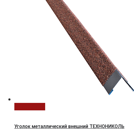
В корзину
Уголок металлический внешний ТЕХНОНИКОЛЬ