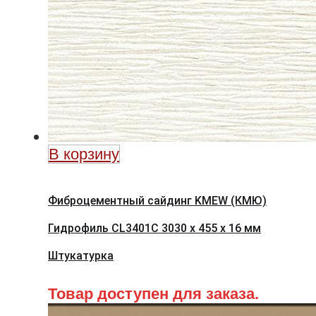
В корзину
Фиброцементный сайдинг KMEW (КМЮ)
Гидрофиль CL3401C 3030 x 455 x 16 мм
Штукатурка
Товар доступен для заказа.