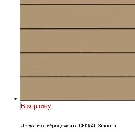
В корзину
Доска из фиброцемента CEDRAL Smooth