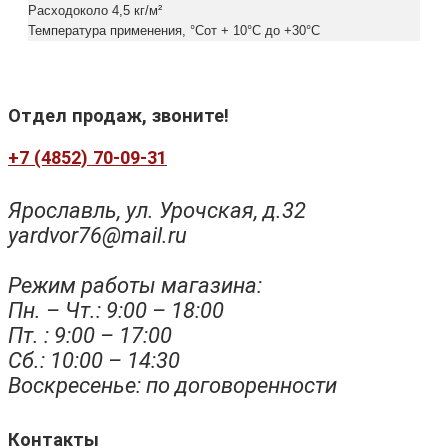
Расходоколо 4,5 кг/м²
Температура применения, °Сот + 10°С до +30°С
Отдел продаж, звоните!
+7 (4852) 70-09-31
Ярославль, ул. Урочская, д.32
yardvor76@mail.ru
Режим работы магазина:
Пн. – Чт.: 9:00 – 18:00
Пт. : 9:00 – 17:00
Сб.: 10:00 – 14:30
Воскресенье: по договоренности
Контакты