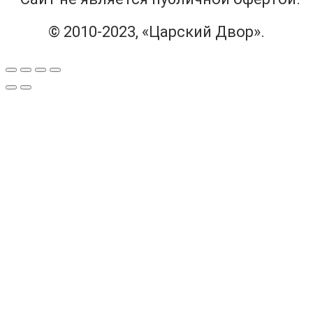
© 2010-2023, «Царский Двор».