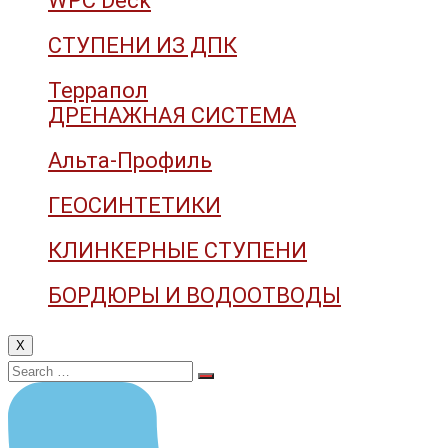
WPC Deck
СТУПЕНИ ИЗ ДПК
Террапол
ДРЕНАЖНАЯ СИСТЕМА
Альта-Профиль
ГЕОСИНТЕТИКИ
КЛИНКЕРНЫЕ СТУПЕНИ
БОРДЮРЫ И ВОДООТВОДЫ
X
Search
for: