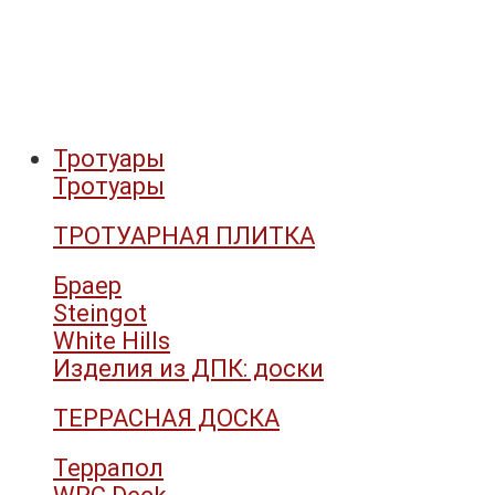
Тротуары
Тротуары
ТРОТУАРНАЯ ПЛИТКА
Браер
Steingot
White Hills
Изделия из ДПК: доски
ТЕРРАСНАЯ ДОСКА
Террапол