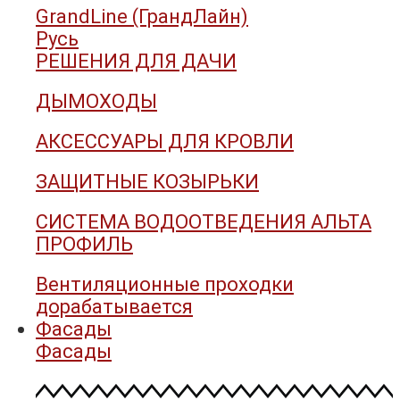
GrandLine (ГрандЛайн)
Русь
РЕШЕНИЯ ДЛЯ ДАЧИ
ДЫМОХОДЫ
АКСЕССУАРЫ ДЛЯ КРОВЛИ
ЗАЩИТНЫЕ КОЗЫРЬКИ
СИСТЕМА ВОДООТВЕДЕНИЯ АЛЬТА
ПРОФИЛЬ
Вентиляционные проходки
дорабатывается
Фасады
Фасады