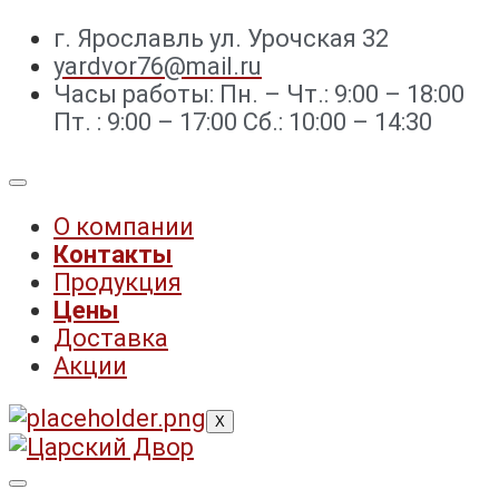
г. Ярославль ул. Урочская 32 ⁣⁣⁣⁣
yardvor76@mail.ru
Часы работы: Пн. – Чт.: 9:00 – 18:00
Пт. : 9:00 – 17:00 Сб.: 10:00 – 14:30
О компании
Контакты
Продукция
Цены
Доставка
Акции
X