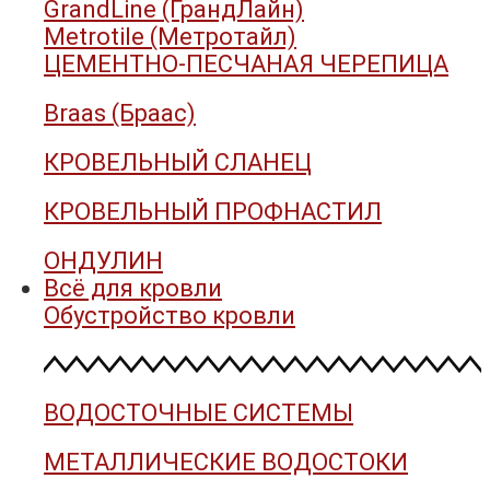
GrandLine (ГрандЛайн)
Metrotile (Метротайл)
ЦЕМЕНТНО-ПЕСЧАНАЯ ЧЕРЕПИЦА
Braas (Браас)
КРОВЕЛЬНЫЙ СЛАНЕЦ
КРОВЕЛЬНЫЙ ПРОФНАСТИЛ
ОНДУЛИН
Всё для кровли
Обустройство кровли
ВОДОСТОЧНЫЕ СИСТЕМЫ
МЕТАЛЛИЧЕСКИЕ ВОДОСТОКИ