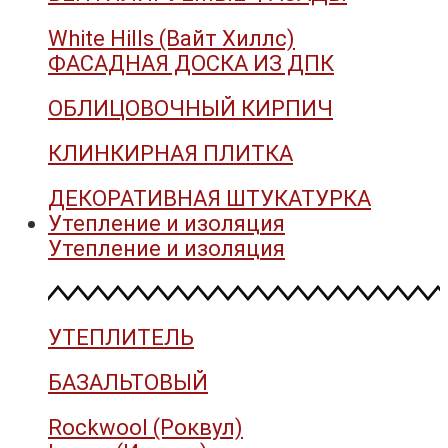
White Hills (Вайт Хиллс)
ФАСАДНАЯ ДОСКА ИЗ ДПК
ОБЛИЦОВОЧНЫЙ КИРПИЧ
КЛИНКИРНАЯ ПЛИТКА
ДЕКОРАТИВНАЯ ШТУКАТУРКА
Утепление и изоляция
Утепление и изоляция
УТЕПЛИТЕЛЬ
БАЗАЛЬТОВЫЙ
Rockwool (Роквул)