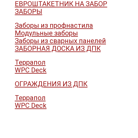
ЕВРОШТАКЕТНИК НА ЗАБОР
ЗАБОРЫ
Заборы из профнастила
Модульные заборы
Заборы из сварных панелей
ЗАБОРНАЯ ДОСКА ИЗ ДПК
Террапол
WPC Deck
ОГРАЖДЕНИЯ ИЗ ДПК
Террапол
WPC Deck