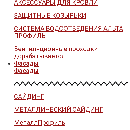
АКСЕССУАРЫ ДЛЯ КРОВЛИ
ЗАЩИТНЫЕ КОЗЫРЬКИ
СИСТЕМА ВОДООТВЕДЕНИЯ АЛЬТА
ПРОФИЛЬ
Вентиляционные проходки
дорабатывается
Фасады
Фасады
САЙДИНГ
МЕТАЛЛИЧЕСКИЙ САЙДИНГ
МеталлПрофиль