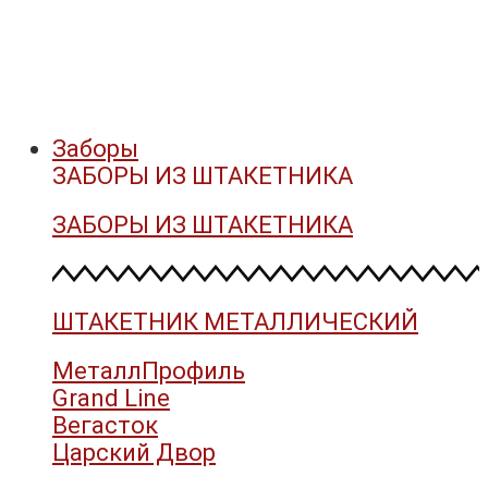
Заборы
ЗАБОРЫ ИЗ ШТАКЕТНИКА
ЗАБОРЫ ИЗ ШТАКЕТНИКА
ШТАКЕТНИК МЕТАЛЛИЧЕСКИЙ
МеталлПрофиль
Grand Line
Вегасток
Царский Двор