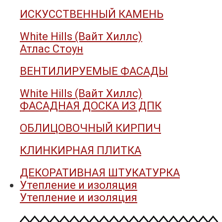
ИСКУССТВЕННЫЙ КАМЕНЬ
White Hills (Вайт Хиллс)
Атлас Стоун
ВЕНТИЛИРУЕМЫЕ ФАСАДЫ
White Hills (Вайт Хиллс)
ФАСАДНАЯ ДОСКА ИЗ ДПК
ОБЛИЦОВОЧНЫЙ КИРПИЧ
КЛИНКИРНАЯ ПЛИТКА
ДЕКОРАТИВНАЯ ШТУКАТУРКА
Утепление и изоляция
Утепление и изоляция