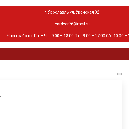
г. Ярославль ул. Урочская 32 ⁣⁣⁣⁣
yardvor76@mail.ru
Часы работы: Пн. – Чт.: 9:00 – 18:00 Пт. : 9:00 – 17:00 Сб.: 10:00 –