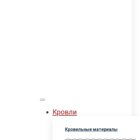
Кровли
Кровельные материалы