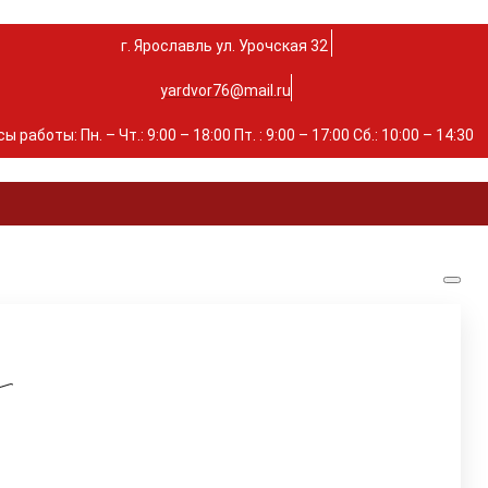
г. Ярославль ул. Урочская 32 ⁣⁣⁣⁣
yardvor76@mail.ru
ы работы: Пн. – Чт.: 9:00 – 18:00 Пт. : 9:00 – 17:00 Сб.: 10:00 – 14:30