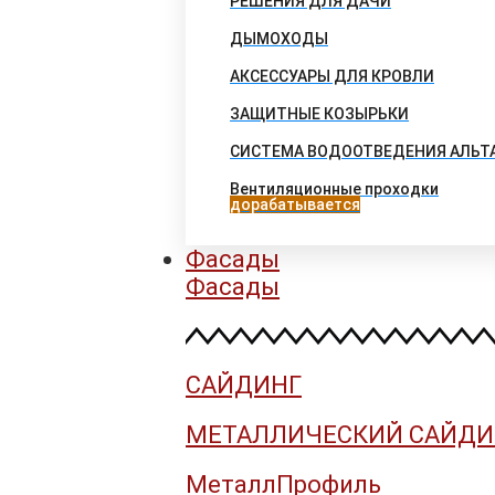
РЕШЕНИЯ ДЛЯ ДАЧИ
ДЫМОХОДЫ
АКСЕССУАРЫ ДЛЯ КРОВЛИ
ЗАЩИТНЫЕ КОЗЫРЬКИ
СИСТЕМА ВОДООТВЕДЕНИЯ АЛЬТ
Вентиляционные проходки
дорабатывается
Фасады
Фасады
САЙДИНГ
МЕТАЛЛИЧЕСКИЙ САЙДИ
МеталлПрофиль