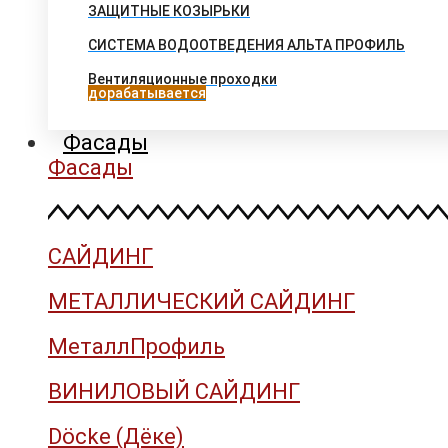
ЗАЩИТНЫЕ КОЗЫРЬКИ
СИСТЕМА ВОДООТВЕДЕНИЯ АЛЬТА ПРОФИЛЬ
Вентиляционные проходки
дорабатывается
Фасады
Фасады
САЙДИНГ
МЕТАЛЛИЧЕСКИЙ САЙДИНГ
МеталлПрофиль
ВИНИЛОВЫЙ САЙДИНГ
Döcke (Дёке)