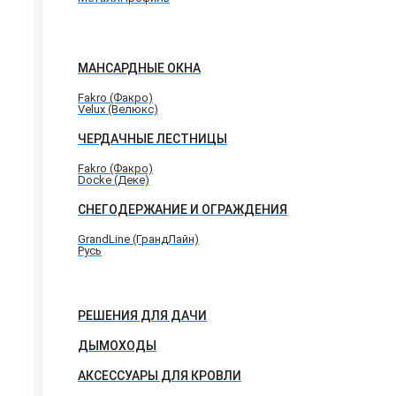
МАНСАРДНЫЕ ОКНА
Fakro (Факро)
Velux (Велюкс)
ЧЕРДАЧНЫЕ ЛЕСТНИЦЫ
Fakro (Факро)
Docke (Деке)
СНЕГОДЕРЖАНИЕ И ОГРАЖДЕНИЯ
GrandLine (ГрандЛайн)
Русь
РЕШЕНИЯ ДЛЯ ДАЧИ
ДЫМОХОДЫ
АКСЕССУАРЫ ДЛЯ КРОВЛИ