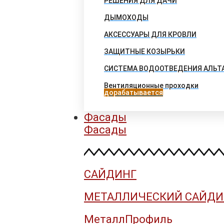
РЕШЕНИЯ ДЛЯ ДАЧИ
ДЫМОХОДЫ
АКСЕССУАРЫ ДЛЯ КРОВЛИ
ЗАЩИТНЫЕ КОЗЫРЬКИ
СИСТЕМА ВОДООТВЕДЕНИЯ АЛЬТ
Вентиляционные проходки
дорабатывается
Фасады
Фасады
САЙДИНГ
МЕТАЛЛИЧЕСКИЙ САЙДИ
МеталлПрофиль