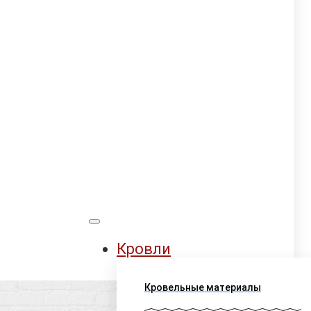
Кровли
Кровельные материалы