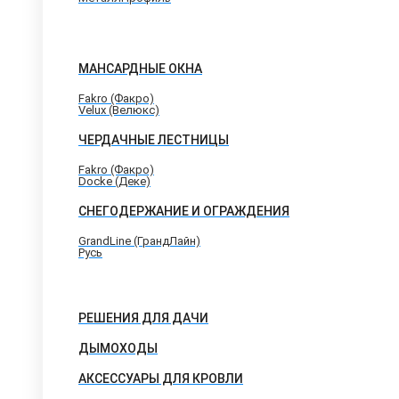
МАНСАРДНЫЕ ОКНА
Fakro (Факро)
Velux (Велюкс)
ЧЕРДАЧНЫЕ ЛЕСТНИЦЫ
Fakro (Факро)
Docke (Деке)
СНЕГОДЕРЖАНИЕ И ОГРАЖДЕНИЯ
GrandLine (ГрандЛайн)
Русь
РЕШЕНИЯ ДЛЯ ДАЧИ
ДЫМОХОДЫ
АКСЕССУАРЫ ДЛЯ КРОВЛИ