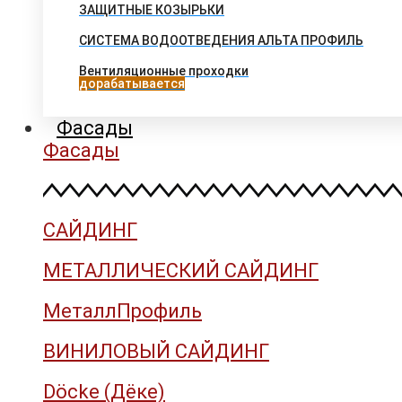
ЗАЩИТНЫЕ КОЗЫРЬКИ
СИСТЕМА ВОДООТВЕДЕНИЯ АЛЬТА ПРОФИЛЬ
Вентиляционные проходки
дорабатывается
Фасады
Фасады
САЙДИНГ
МЕТАЛЛИЧЕСКИЙ САЙДИНГ
МеталлПрофиль
ВИНИЛОВЫЙ САЙДИНГ
Döcke (Дёке)