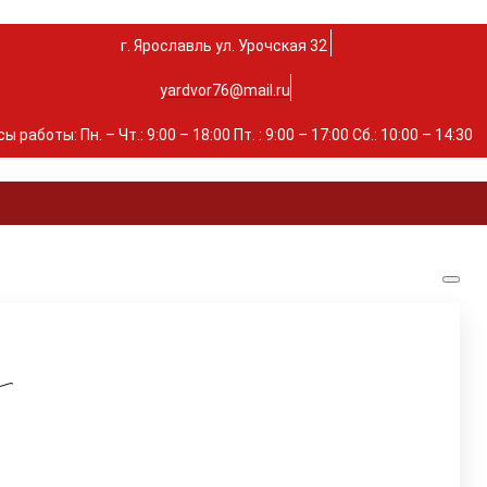
г. Ярославль ул. Урочская 32 ⁣⁣⁣⁣
yardvor76@mail.ru
ы работы: Пн. – Чт.: 9:00 – 18:00 Пт. : 9:00 – 17:00 Сб.: 10:00 – 14:30