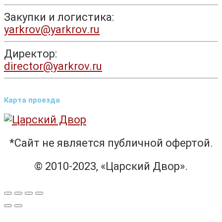
Закупки и логистика:
yarkrov@yarkrov.ru
Директор:
director@yarkrov.ru
Карта проезда
*Сайт не является публичной офертой.
© 2010-2023, «Царский Двор».