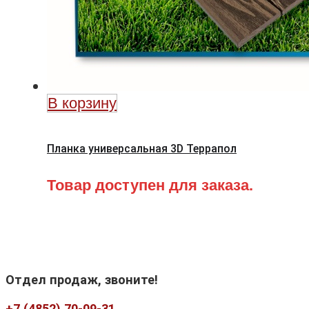
В корзину
Планка универсальная 3D Террапол
Товар доступен для заказа.
Отдел продаж, звоните!
+7 (4852) 70-09-31