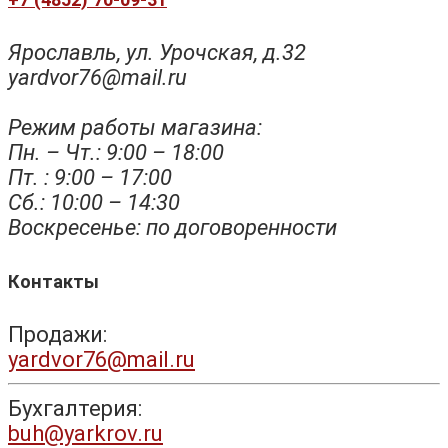
Ярославль, ул. Урочская, д.32
yardvor76@mail.ru
Режим работы магазина:
Пн. – Чт.: 9:00 – 18:00
Пт. : 9:00 – 17:00
Сб.: 10:00 – 14:30
Воскресенье: по договоренности
Контакты
Продажи:
yardvor76@mail.ru
Бухгалтерия:
buh@yarkrov.ru