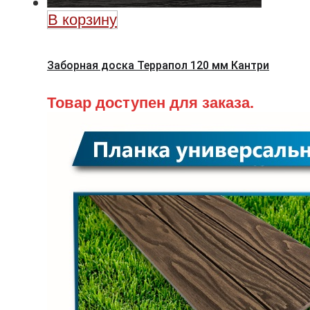
В корзину
Заборная доска Террапол 120 мм Кантри
Товар доступен для заказа.