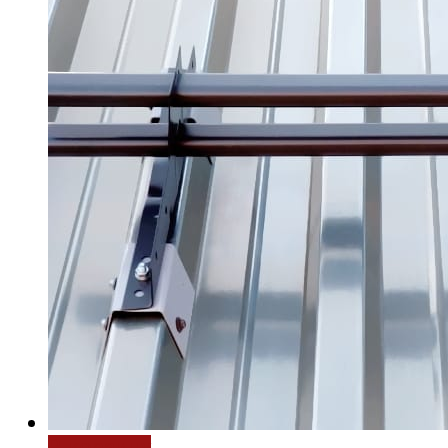
В корзину