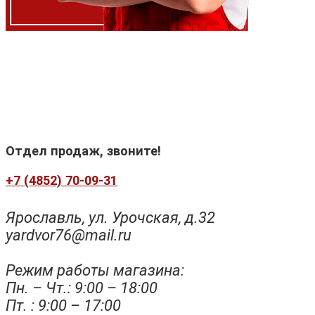
Отдел продаж, звоните!
+7 (4852) 70-09-31
Ярославль, ул. Урочская, д.32
yardvor76@mail.ru
Режим работы магазина:
Пн. – Чт.: 9:00 – 18:00
Пт. : 9:00 – 17:00