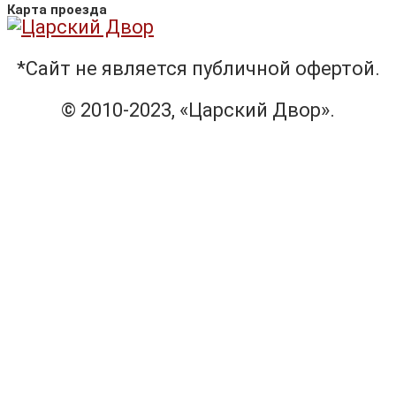
Карта проезда
*Сайт не является публичной офертой.
© 2010-2023, «Царский Двор».