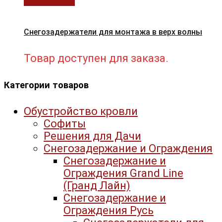
Снегозадержатели для монтажа в верх волны
Товар доступен для заказа.
Категории товаров
Обустройство кровли
Софиты
Решения для Дачи
Снегозадержание и Ограждения
Снегозадержание и
Ограждения Grand Line
(Гранд Лайн)
Снегозадержание и
Ограждения Русь