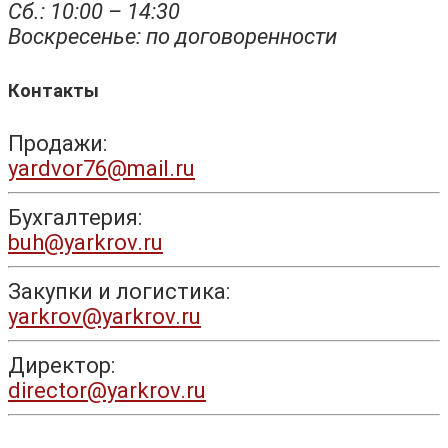
Сб.: 10:00 – 14:30
Воскресенье: по договоренности
Контакты
Продажи:
yardvor76@mail.ru
Бухгалтерия:
buh@yarkrov.ru
Закупки и логистика:
yarkrov@yarkrov.ru
Директор:
director@yarkrov.ru