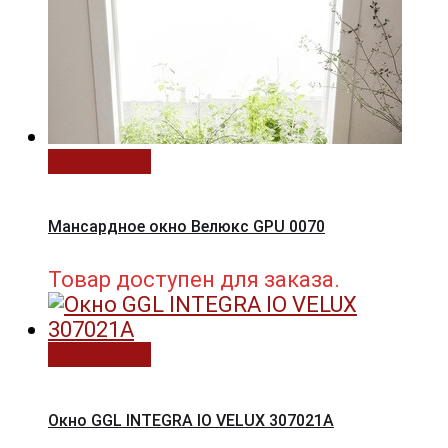
В корзину
Мансардное окно Велюкс GPU 0070
Товар доступен для заказа.
В корзину
Окно GGL INTEGRA IO VELUX 307021А