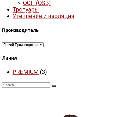
ОСП (OSB)
Тротуары
Утепление и изоляция
Производитель
Линия
PREMIUM
(3)
Search
for: