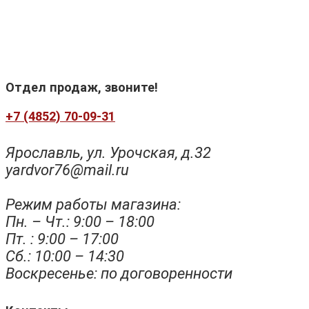
Отдел продаж, звоните!
+7 (4852) 70-09-31
Ярославль, ул. Урочская, д.32
yardvor76@mail.ru
Режим работы магазина:
Пн. – Чт.: 9:00 – 18:00
Пт. : 9:00 – 17:00
Сб.: 10:00 – 14:30
Воскресенье: по договоренности