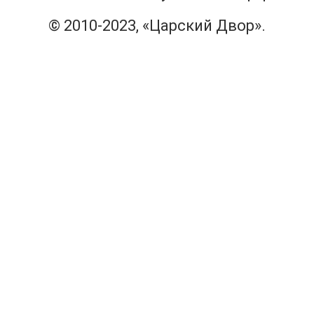
© 2010-2023, «Царский Двор».