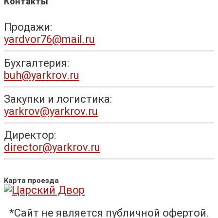
Контакты
Продажи:
yardvor76@mail.ru
Бухгалтерия:
buh@yarkrov.ru
Закупки и логистика:
yarkrov@yarkrov.ru
Директор:
director@yarkrov.ru
Карта проезда
*Сайт не является публичной офертой.