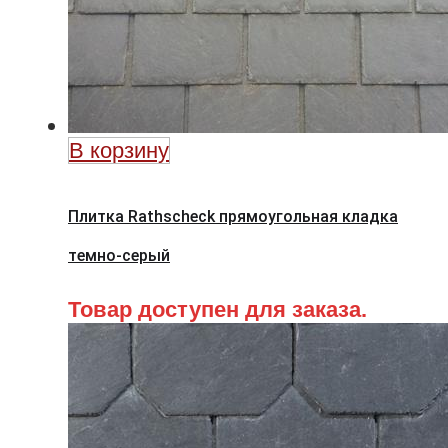
В корзину
Плитка Rathscheck прямоугольная кладка
темно-серый
Товар доступен для заказа.