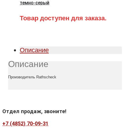
темно-серый
Товар доступен для заказа.
Описание
Описание
Производитель Rathscheck
Отдел продаж, звоните!
+7 (4852) 70-09-31