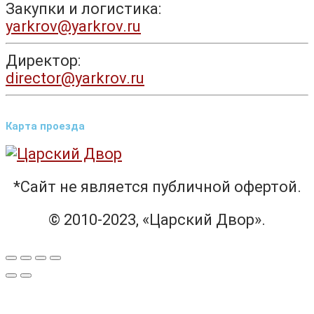
Закупки и логистика:
yarkrov@yarkrov.ru
Директор:
director@yarkrov.ru
Карта проезда
*Сайт не является публичной офертой.
© 2010-2023, «Царский Двор».