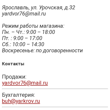
Ярославль, ул. Урочская, д.32
yardvor76@mail.ru
Режим работы магазина:
Пн. – Чт.: 9:00 – 18:00
Пт. : 9:00 – 17:00
Сб.: 10:00 – 14:30
Воскресенье: по договоренности
Контакты
Продажи:
yardvor76@mail.ru
Бухгалтерия:
buh@yarkrov.ru