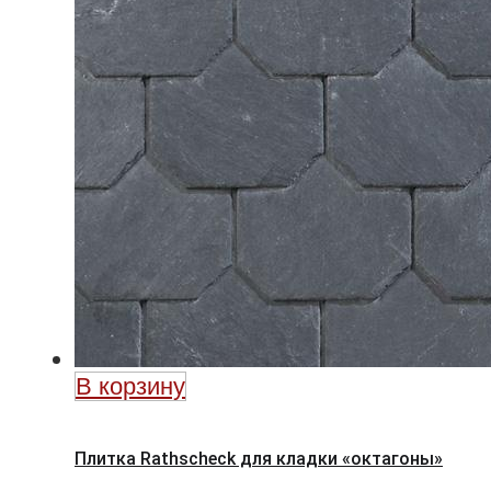
В корзину
Плитка Rathscheck для кладки «октагоны»