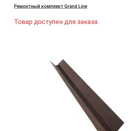
Ремонтный комплект Grand Line
Товар доступен для заказа.