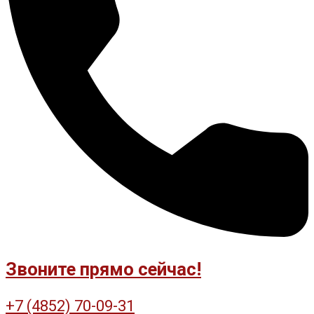
Звоните прямо сейчас!
+7 (4852) 70-09-31