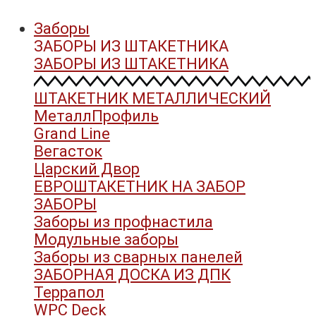
Заборы
ЗАБОРЫ ИЗ ШТАКЕТНИКА
ЗАБОРЫ ИЗ ШТАКЕТНИКА
ШТАКЕТНИК МЕТАЛЛИЧЕСКИЙ
МеталлПрофиль
Grand Line
Вегасток
Царский Двор
ЕВРОШТАКЕТНИК НА ЗАБОР
ЗАБОРЫ
Заборы из профнастила
Модульные заборы
Заборы из сварных панелей
ЗАБОРНАЯ ДОСКА ИЗ ДПК
Террапол
WPC Deck