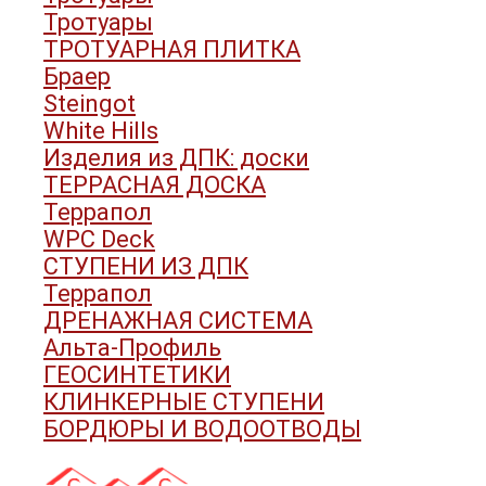
Тротуары
ТРОТУАРНАЯ ПЛИТКА
Браер
Steingot
White Hills
Изделия из ДПК: доски
ТЕРРАСНАЯ ДОСКА
Террапол
WPC Deck
СТУПЕНИ ИЗ ДПК
Террапол
ДРЕНАЖНАЯ СИСТЕМА
Альта-Профиль
ГЕОСИНТЕТИКИ
КЛИНКЕРНЫЕ СТУПЕНИ
БОРДЮРЫ И ВОДООТВОДЫ