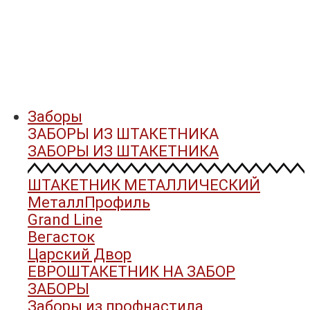
Заборы
ЗАБОРЫ ИЗ ШТАКЕТНИКА
ЗАБОРЫ ИЗ ШТАКЕТНИКА
ШТАКЕТНИК МЕТАЛЛИЧЕСКИЙ
МеталлПрофиль
Grand Line
Вегасток
Царский Двор
ЕВРОШТАКЕТНИК НА ЗАБОР
ЗАБОРЫ
Заборы из профнастила