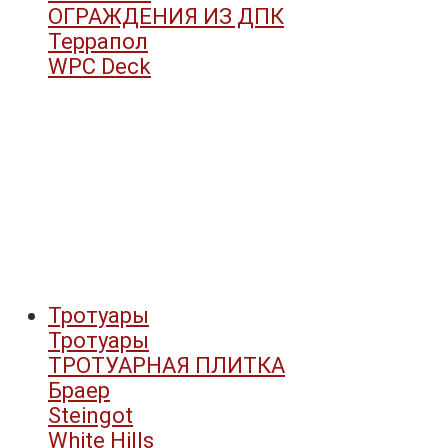
ОГРАЖДЕНИЯ ИЗ ДПК
Террапол
WPC Deck
Тротуары
Тротуары
ТРОТУАРНАЯ ПЛИТКА
Браер
Steingot
White Hills