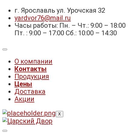
г. Ярославль ул. Урочская 32 ⁣⁣⁣⁣
yardvor76@mail.ru
Часы работы: Пн. – Чт.: 9:00 – 18:00
Пт. : 9:00 – 17:00 Сб.: 10:00 – 14:30
О компании
Контакты
Продукция
Цены
Доставка
Акции
X