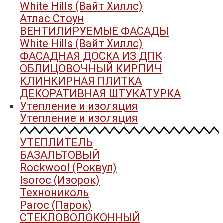
White Hills (Вайт Хиллс)
Атлас Стоун
ВЕНТИЛИРУЕМЫЕ ФАСАДЫ
White Hills (Вайт Хиллс)
ФАСАДНАЯ ДОСКА ИЗ ДПК
ОБЛИЦОВОЧНЫЙ КИРПИЧ
КЛИНКИРНАЯ ПЛИТКА
ДЕКОРАТИВНАЯ ШТУКАТУРКА
Утепление и изоляция
Утепление и изоляция
УТЕПЛИТЕЛЬ
БАЗАЛЬТОВЫЙ
Rockwool (Роквул)
Isoroc (Изорок)
Технониколь
Paroc (Парок)
СТЕКЛОВОЛОКОННЫЙ