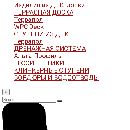
Изделия из ДПК: доски
ТЕРРАСНАЯ ДОСКА
Террапол
WPC Deck
СТУПЕНИ ИЗ ДПК
Террапол
ДРЕНАЖНАЯ СИСТЕМА
Альта-Профиль
ГЕОСИНТЕТИКИ
КЛИНКЕРНЫЕ СТУПЕНИ
БОРДЮРЫ И ВОДООТВОДЫ
X
Search
for: