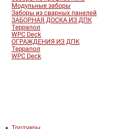
Модульные заборы
Заборы из сварных панелей
ЗАБОРНАЯ ДОСКА ИЗ ДПК
Террапол
WPC Deck
ОГРАЖДЕНИЯ ИЗ ДПК
Террапол
WPC Deck
Тротуары