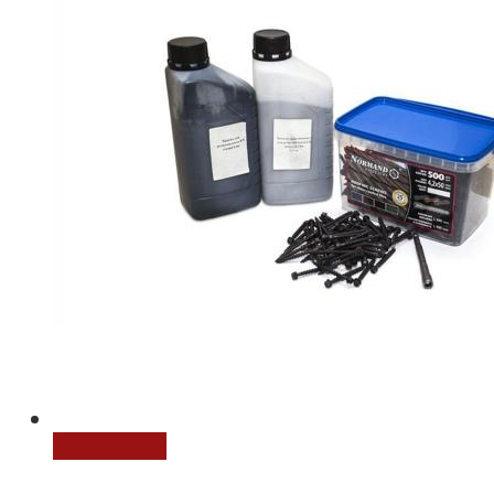
В корзину