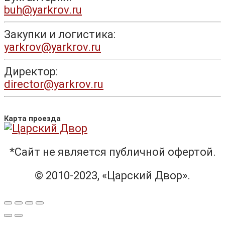
buh@yarkrov.ru
Закупки и логистика:
yarkrov@yarkrov.ru
Директор:
director@yarkrov.ru
Карта проезда
*Сайт не является публичной офертой.
© 2010-2023, «Царский Двор».