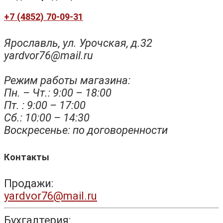
+7 (4852) 70-09-31
Ярославль, ул. Урочская, д.32
yardvor76@mail.ru
Режим работы магазина:
Пн. – Чт.: 9:00 – 18:00
Пт. : 9:00 – 17:00
Сб.: 10:00 – 14:30
Воскресенье: по договоренности
Контакты
Продажи:
yardvor76@mail.ru
Бухгалтерия: