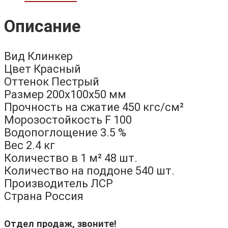
Описание
Вид Клинкер
Цвет Красный
Оттенок Пестрый
Размер 200х100х50 мм
Прочность на сжатие 450 кгс/см²
Морозостойкость F 100
Водопоглощение 3.5 %
Вес 2.4 кг
Количество в 1 м² 48 шт.
Количество на поддоне 540 шт.
Производитель ЛСР
Страна Россия
Отдел продаж, звоните!