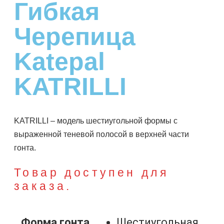
Гибкая
Черепица
Katepal
KATRILLI
KATRILLI – модель шестиугольной формы с
выраженной теневой полосой в верхней части
гонта.
Товар доступен для
заказа.
Форма гонта
Шестиугольная