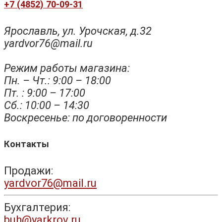
+7 (4852) 70-09-31
Ярославль, ул. Урочская, д.32
yardvor76@mail.ru
Режим работы магазина:
Пн. – Чт.: 9:00 – 18:00
Пт. : 9:00 – 17:00
Сб.: 10:00 – 14:30
Воскресенье: по договоренности
Контакты
Продажи:
yardvor76@mail.ru
Бухгалтерия:
buh@yarkrov.ru