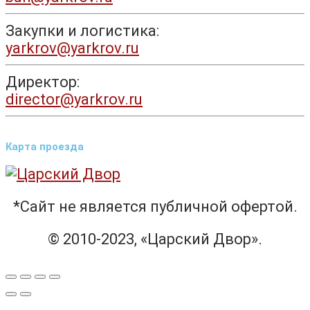
Закупки и логистика:
yarkrov@yarkrov.ru
Директор:
director@yarkrov.ru
Карта проезда
*Сайт не является публичной офертой.
© 2010-2023, «Царский Двор».