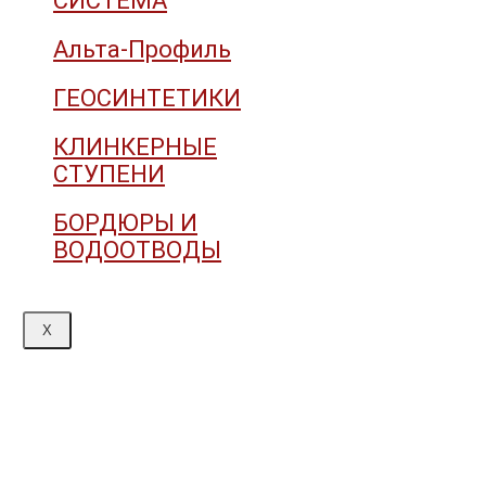
СИСТЕМА
Альта-Профиль
ГЕОСИНТЕТИКИ
КЛИНКЕРНЫЕ
СТУПЕНИ
БОРДЮРЫ И
ВОДООТВОДЫ
X