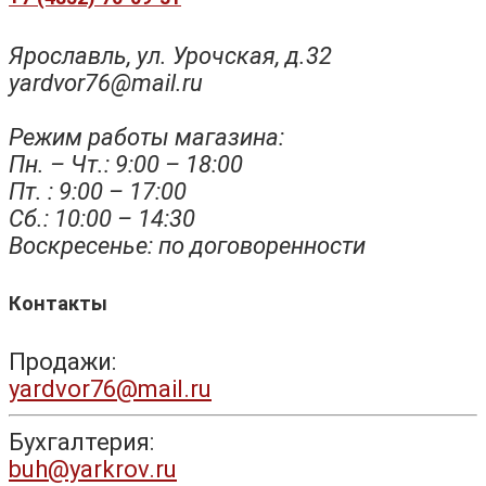
Ярославль, ул. Урочская, д.32
yardvor76@mail.ru
Режим работы магазина:
Пн. – Чт.: 9:00 – 18:00
Пт. : 9:00 – 17:00
Сб.: 10:00 – 14:30
Воскресенье: по договоренности
Контакты
Продажи:
yardvor76@mail.ru
Бухгалтерия:
buh@yarkrov.ru