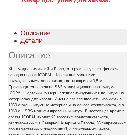
Описание
Детали
Описание
XL – модель из линейки Plano, которую выпускает финский
завод концерна ICOPAL. Черепица с большими
прямоугольными лепестками, гонты шириной 0,5 м.
Производится на основе SBS-модифицированного битума.
ICOPAL – датский концерн, специализирующийся на битумных
материалах для кровли. Именно его специалисты изобрели в
1950-е годы битумные материалы на основе стеклохолста, а в
1960-е – SBS-модифицированный битум. В настоящее время в
состав ICOPAL входят 95 торговых представительств,
расположенных в Северной Америке и Европе, 35 современных
производственных предприятий, 4 собственных центра,