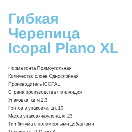
Гибкая
Черепица
Icopal Plano XL
Форма гонта Прямоугольная
Количество слоев Однослойная
Производитель ICOPAL
Страна производства Финляндия
Упаковка, кв.м 2,3
Гонтов в упаковке, шт. 10
Масса упаковки/рулона, кг 23
Тип битума с полимерными добавками
Толщина (± 0,1), мм 3