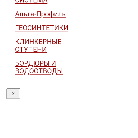
СИСТЕМА
Альта-Профиль
ГЕОСИНТЕТИКИ
КЛИНКЕРНЫЕ
СТУПЕНИ
БОРДЮРЫ И
ВОДООТВОДЫ
X