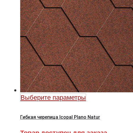
Выберите параметры
Гибкая черепица Icopal Plano Natur
Товар доступен для заказа.