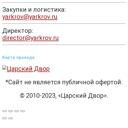
Закупки и логистика:
yarkrov@yarkrov.ru
Директор:
director@yarkrov.ru
Карта проезда
*Сайт не является публичной офертой.
© 2010-2023, «Царский Двор».