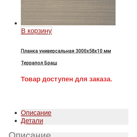
В корзину
Планка универсальная 3000х58х10 мм
Террапол Браш
Товар доступен для заказа.
Описание
Детали
Описание