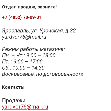
Отдел продаж, звоните!
+7 (4852) 70-09-31
Ярославль, ул. Урочская, д.32
yardvor76@mail.ru
Режим работы магазина:
Пн. – Чт.: 9:00 – 18:00
Пт. : 9:00 – 17:00
Сб.: 10:00 – 14:30
Воскресенье: по договоренности
Контакты
Продажи:
yardvor76@mail.ru