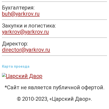
Бухгалтерия:
buh@yarkrov.ru
Закупки и логистика:
yarkrov@yarkrov.ru
Директор:
director@yarkrov.ru
Карта проезда
*Сайт не является публичной офертой.
© 2010-2023, «Царский Двор».