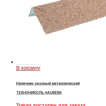
В корзину
Наличник оконный металлический
ТЕХНОНИКОЛЬ HAUBERK
Товар доступен для заказа.