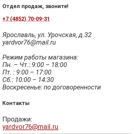
Отдел продаж, звоните!
+7 (4852) 70-09-31
Ярославль, ул. Урочская, д.32
yardvor76@mail.ru
Режим работы магазина:
Пн. – Чт.: 9:00 – 18:00
Пт. : 9:00 – 17:00
Сб.: 10:00 – 14:30
Воскресенье: по договоренности
Контакты
Продажи:
yardvor76@mail.ru