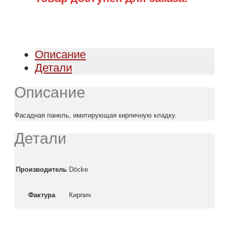
Описание
Детали
Описание
Фасадная панель, имитирующая кирпичную кладку.
Детали
Производитель
Döcke
Фактура
Кирпич