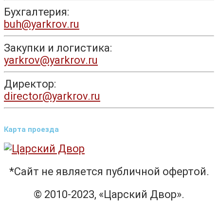
Бухгалтерия:
buh@yarkrov.ru
Закупки и логистика:
yarkrov@yarkrov.ru
Директор:
director@yarkrov.ru
Карта проезда
*Сайт не является публичной офертой.
© 2010-2023, «Царский Двор».