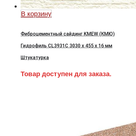
В корзину
Фиброцементный сайдинг KMEW (КМЮ)
Гидрофиль CL3931C 3030 x 455 x 16 мм
Штукатурка
Товар доступен для заказа.