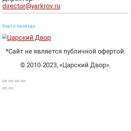
director@yarkrov.ru
Карта проезда
*Сайт не является публичной офертой.
© 2010-2023, «Царский Двор».