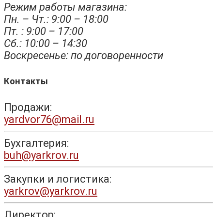
Режим работы магазина:
Пн. – Чт.: 9:00 – 18:00
Пт. : 9:00 – 17:00
Сб.: 10:00 – 14:30
Воскресенье: по договоренности
Контакты
Продажи:
yardvor76@mail.ru
Бухгалтерия:
buh@yarkrov.ru
Закупки и логистика:
yarkrov@yarkrov.ru
Директор: