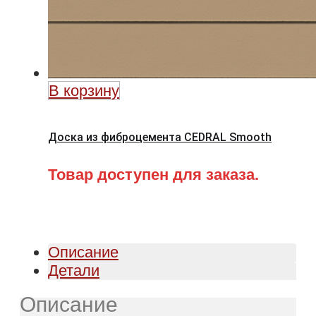
В корзину
Доска из фиброцемента CEDRAL Smooth
Товар доступен для заказа.
Описание
Детали
Описание