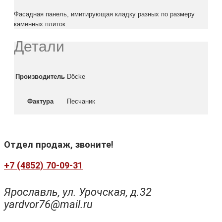
Фасадная панель, имитирующая кладку разных по размеру
каменных плиток.
Детали
Производитель
Döcke
Фактура
Песчаник
Отдел продаж, звоните!
+7 (4852) 70-09-31
Ярославль, ул. Урочская, д.32
yardvor76@mail.ru