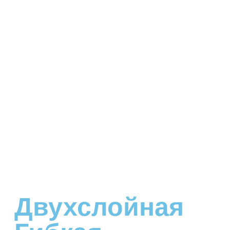
Двухслойная