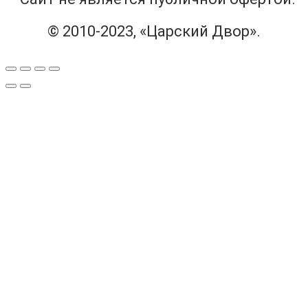
© 2010-2023, «Царский Двор».