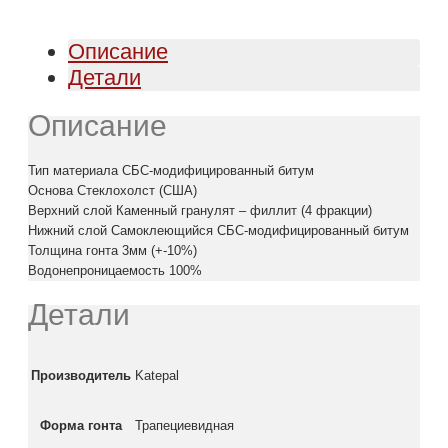
Описание
Детали
Описание
Тип материала СБС-модифицированный битум
Основа Стеклохолст (США)
Верхний слой Каменный гранулят – филлит (4 фракции)
Нижний слой Самоклеющийся СБС-модифицированный битум
Толщина гонта 3мм (+-10%)
Водонепроницаемость 100%
Детали
Производитель
Katepal
Форма гонта
Трапециевидная