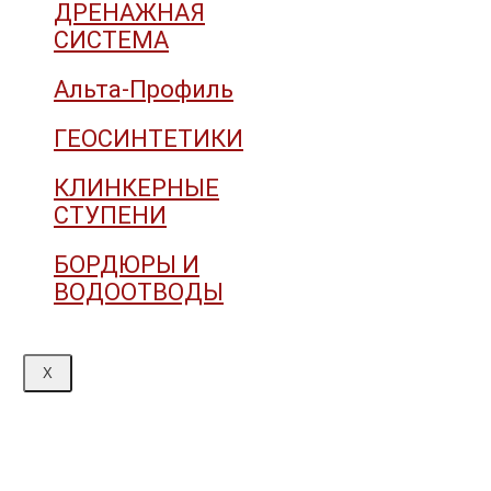
ДРЕНАЖНАЯ
СИСТЕМА
Альта-Профиль
ГЕОСИНТЕТИКИ
КЛИНКЕРНЫЕ
СТУПЕНИ
БОРДЮРЫ И
ВОДООТВОДЫ
X