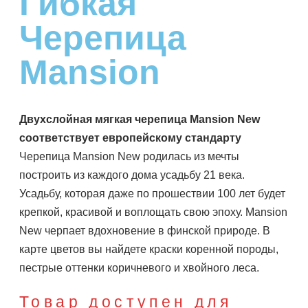
Гибкая
Черепица
Mansion
Двухслойная мягкая черепица Mansion New
соответствует европейскому стандарту
Черепица Mansion New родилась из мечты
построить из каждого дома усадьбу 21 века.
Усадьбу, которая даже по прошествии 100 лет будет
крепкой, красивой и воплощать свою эпоху. Mansion
New черпает вдохновение в финской природе. В
карте цветов вы найдете краски коренной породы,
пестрые оттенки коричневого и хвойного леса.
Товар доступен для