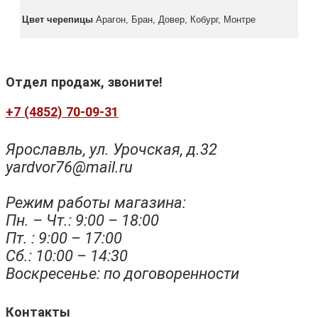
Цвет черепицы
Арагон, Бран, Довер, Кобург, Монтре
Отдел продаж, звоните!
+7 (4852) 70-09-31
Ярославль, ул. Урочская, д.32
yardvor76@mail.ru
Режим работы магазина:
Пн. – Чт.: 9:00 – 18:00
Пт. : 9:00 – 17:00
Сб.: 10:00 – 14:30
Воскресенье: по договоренности
Контакты