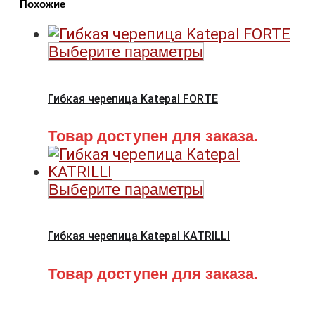
Похожие
Mansion
Выберите параметры
Гибкая черепица Katepal FORTE
Товар доступен для заказа.
Выберите параметры
Гибкая черепица Katepal KATRILLI
Товар доступен для заказа.