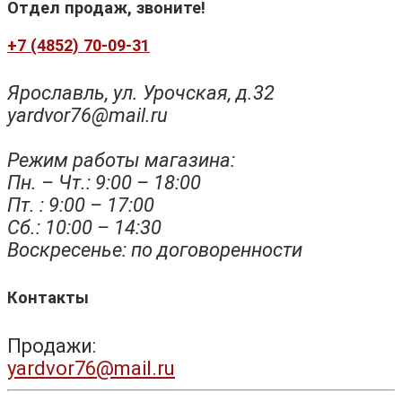
Отдел продаж, звоните!
+7 (4852) 70-09-31
Ярославль, ул. Урочская, д.32
yardvor76@mail.ru
Режим работы магазина:
Пн. – Чт.: 9:00 – 18:00
Пт. : 9:00 – 17:00
Сб.: 10:00 – 14:30
Воскресенье: по договоренности
Контакты
Продажи:
yardvor76@mail.ru