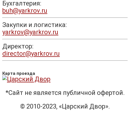
Бухгалтерия:
buh@yarkrov.ru
Закупки и логистика:
yarkrov@yarkrov.ru
Директор:
director@yarkrov.ru
Карта проезда
*Сайт не является публичной офертой.
© 2010-2023, «Царский Двор».