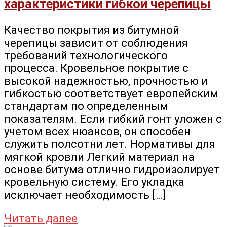
характеристики гибкой черепицы
Качество покрытия из битумной
черепицы зависит от соблюдения
требований технологического
процесса. Кровельное покрытие с
высокой надежностью, прочностью и
гибкостью соответствует европейским
стандартам по определенным
показателям. Если гибкий гонт уложен с
учетом всех нюансов, он способен
служить полсотни лет. Нормативы для
мягкой кровли Легкий материал на
основе битума отлично гидроизолирует
кровельную систему. Его укладка
исключает необходимость […]
Читать далее