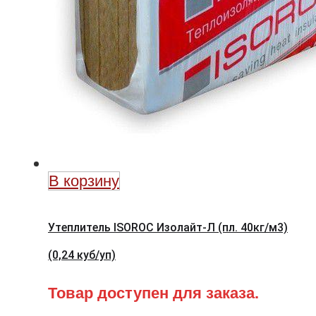
В корзину
Утеплитель ISOROC Изолайт-Л (пл. 40кг/м3)
(0,24 куб/уп)
Товар доступен для заказа.