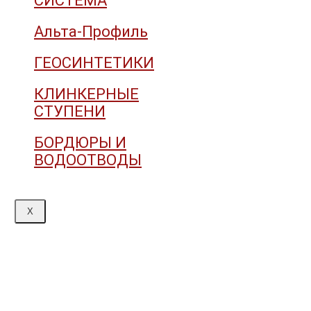
СИСТЕМА
Альта-Профиль
ГЕОСИНТЕТИКИ
КЛИНКЕРНЫЕ
СТУПЕНИ
БОРДЮРЫ И
ВОДООТВОДЫ
X