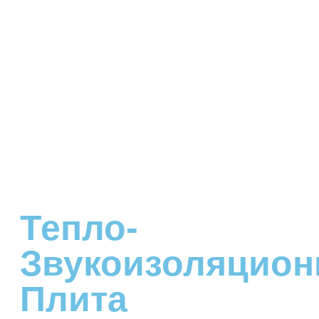
Тепло-
Звукоизоляцион
Плита