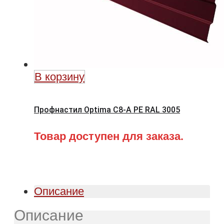
В корзину
Профнастил Optima C8-A PE RAL 3005
Товар доступен для заказа.
Описание
Описание