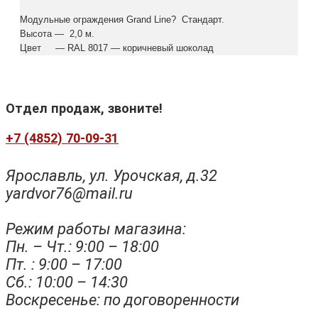
Модульные ограждения Grand Line? Стандарт.
Высота — 2,0 м.
Цвет — RAL 8017 — коричневый шоколад
Отдел продаж, звоните!
+7 (4852) 70-09-31
Ярославль, ул. Урочская, д.32
yardvor76@mail.ru
Режим работы магазина:
Пн. – Чт.: 9:00 – 18:00
Пт. : 9:00 – 17:00
Сб.: 10:00 – 14:30
Воскресенье: по договоренности