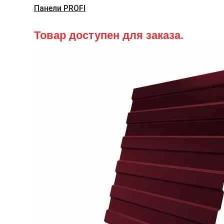
Панели PROFI
Товар доступен для заказа.