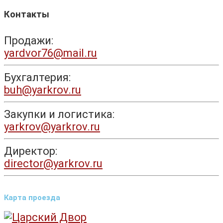
Контакты
Продажи:
yardvor76@mail.ru
Бухгалтерия:
buh@yarkrov.ru
Закупки и логистика:
yarkrov@yarkrov.ru
Директор:
director@yarkrov.ru
Карта проезда