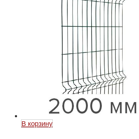
В корзину