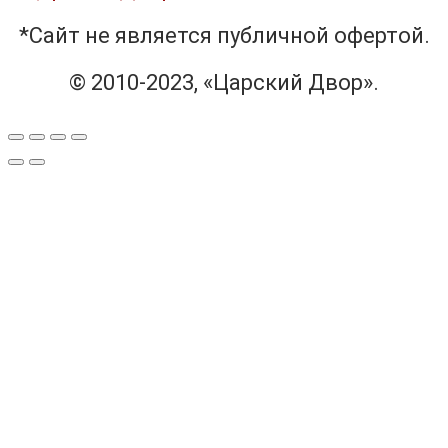
*Сайт не является публичной офертой.
© 2010-2023, «Царский Двор».