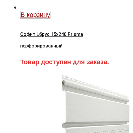
В корзину
Софит Lбрус 15х240 Prisma
перфорированный
Товар доступен для заказа.