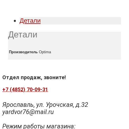
Детали
Детали
Производитель
Optima
Отдел продаж, звоните!
+7 (4852) 70-09-31
Ярославль, ул. Урочская, д.32
yardvor76@mail.ru
Режим работы магазина: