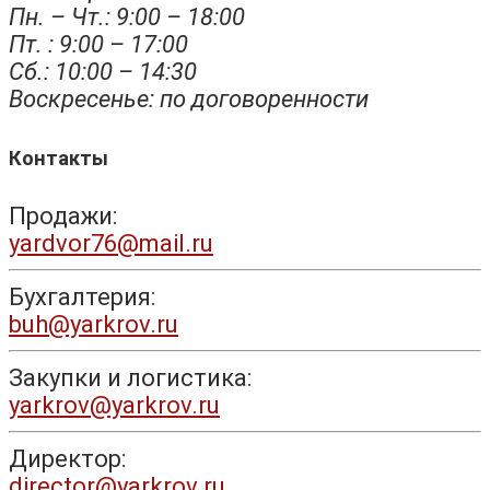
Пн. – Чт.: 9:00 – 18:00
Пт. : 9:00 – 17:00
Сб.: 10:00 – 14:30
Воскресенье: по договоренности
Контакты
Продажи:
yardvor76@mail.ru
Бухгалтерия:
buh@yarkrov.ru
Закупки и логистика:
yarkrov@yarkrov.ru
Директор:
director@yarkrov.ru