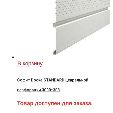
В корзину
Софит Docke STANDARD ценральной
перфорации 3000*303
Товар доступен для заказа.