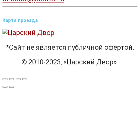
Карта проезда
*Сайт не является публичной офертой.
© 2010-2023, «Царский Двор».