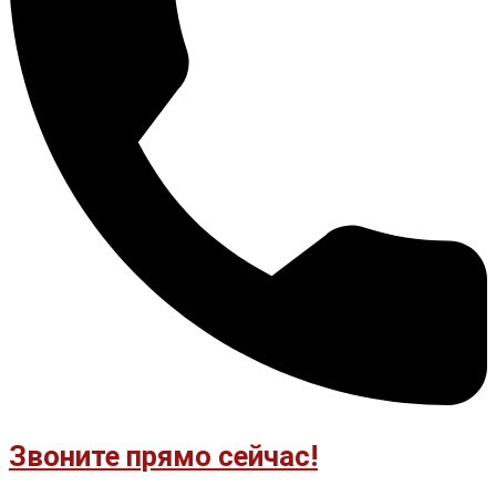
Звоните прямо сейчас!