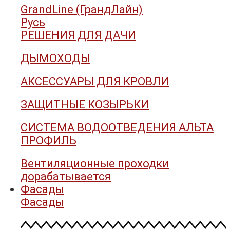
GrandLine (ГрандЛайн)
Русь
РЕШЕНИЯ ДЛЯ ДАЧИ
ДЫМОХОДЫ
АКСЕССУАРЫ ДЛЯ КРОВЛИ
ЗАЩИТНЫЕ КОЗЫРЬКИ
СИСТЕМА ВОДООТВЕДЕНИЯ АЛЬТА
ПРОФИЛЬ
Вентиляционные проходки
дорабатывается
Фасады
Фасады