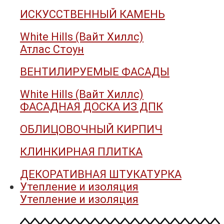
ИСКУССТВЕННЫЙ КАМЕНЬ
White Hills (Вайт Хиллс)
Атлас Стоун
ВЕНТИЛИРУЕМЫЕ ФАСАДЫ
White Hills (Вайт Хиллс)
ФАСАДНАЯ ДОСКА ИЗ ДПК
ОБЛИЦОВОЧНЫЙ КИРПИЧ
КЛИНКИРНАЯ ПЛИТКА
ДЕКОРАТИВНАЯ ШТУКАТУРКА
Утепление и изоляция
Утепление и изоляция