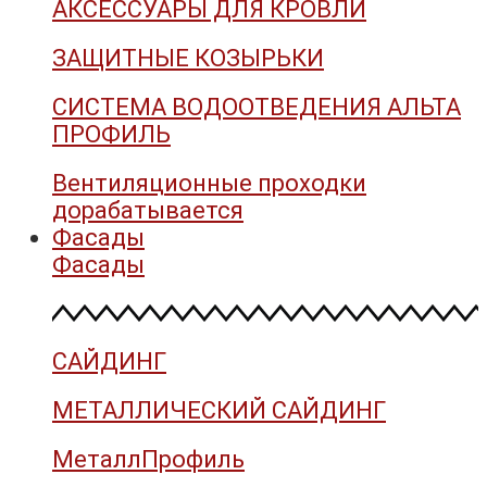
АКСЕССУАРЫ ДЛЯ КРОВЛИ
ЗАЩИТНЫЕ КОЗЫРЬКИ
СИСТЕМА ВОДООТВЕДЕНИЯ АЛЬТА
ПРОФИЛЬ
Вентиляционные проходки
дорабатывается
Фасады
Фасады
САЙДИНГ
МЕТАЛЛИЧЕСКИЙ САЙДИНГ
МеталлПрофиль