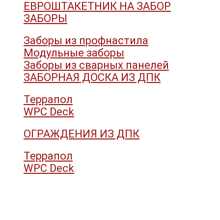
ЕВРОШТАКЕТНИК НА ЗАБОР
ЗАБОРЫ
Заборы из профнастила
Модульные заборы
Заборы из сварных панелей
ЗАБОРНАЯ ДОСКА ИЗ ДПК
Террапол
WPC Deck
ОГРАЖДЕНИЯ ИЗ ДПК
Террапол
WPC Deck