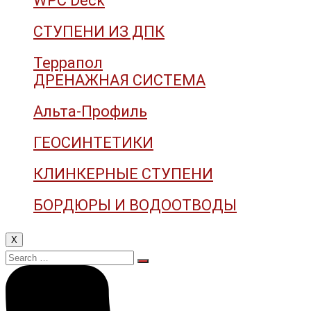
WPC Deck
СТУПЕНИ ИЗ ДПК
Террапол
ДРЕНАЖНАЯ СИСТЕМА
Альта-Профиль
ГЕОСИНТЕТИКИ
КЛИНКЕРНЫЕ СТУПЕНИ
БОРДЮРЫ И ВОДООТВОДЫ
X
Search
for: