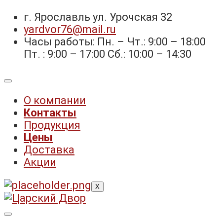
г. Ярославль ул. Урочская 32 ⁣⁣⁣⁣
yardvor76@mail.ru
Часы работы: Пн. – Чт.: 9:00 – 18:00
Пт. : 9:00 – 17:00 Сб.: 10:00 – 14:30
О компании
Контакты
Продукция
Цены
Доставка
Акции
X