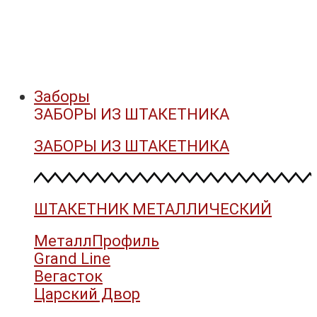
Заборы
ЗАБОРЫ ИЗ ШТАКЕТНИКА
ЗАБОРЫ ИЗ ШТАКЕТНИКА
ШТАКЕТНИК МЕТАЛЛИЧЕСКИЙ
МеталлПрофиль
Grand Line
Вегасток
Царский Двор