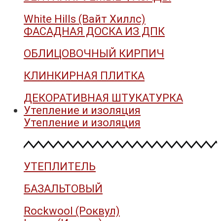
White Hills (Вайт Хиллс)
ФАСАДНАЯ ДОСКА ИЗ ДПК
ОБЛИЦОВОЧНЫЙ КИРПИЧ
КЛИНКИРНАЯ ПЛИТКА
ДЕКОРАТИВНАЯ ШТУКАТУРКА
Утепление и изоляция
Утепление и изоляция
УТЕПЛИТЕЛЬ
БАЗАЛЬТОВЫЙ
Rockwool (Роквул)