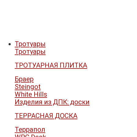
Тротуары
Тротуары
ТРОТУАРНАЯ ПЛИТКА
Браер
Steingot
White Hills
Изделия из ДПК: доски
ТЕРРАСНАЯ ДОСКА
Террапол