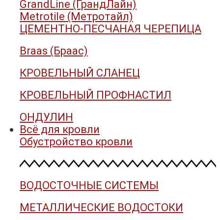
GrandLine (ГрандЛайн)
Metrotile (Метротайл)
ЦЕМЕНТНО-ПЕСЧАНАЯ ЧЕРЕПИЦА
Braas (Браас)
КРОВЕЛЬНЫЙ СЛАНЕЦ
КРОВЕЛЬНЫЙ ПРОФНАСТИЛ
ОНДУЛИН
Всё для кровли
Обустройство кровли
ВОДОСТОЧНЫЕ СИСТЕМЫ
МЕТАЛЛИЧЕСКИЕ ВОДОСТОКИ