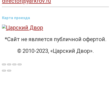
director@yarkrov.ru
Карта проезда
*Сайт не является публичной офертой.
© 2010-2023, «Царский Двор».