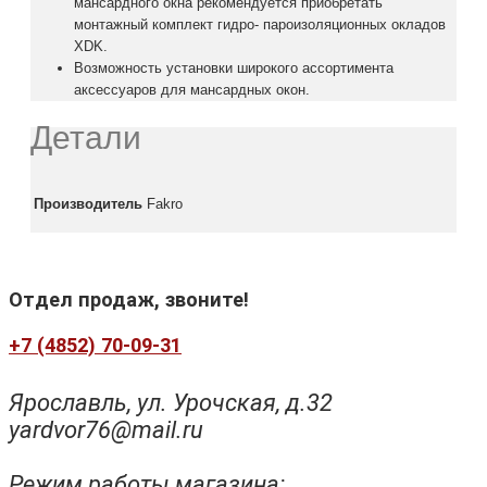
мансардного окна рекомендуется приобретать
монтажный комплект гидро- пароизоляционных окладов
XDK.
Возможность установки широкого ассортимента
аксессуаров для мансардных окон.
Детали
Производитель
Fakro
Отдел продаж, звоните!
+7 (4852) 70-09-31
Ярославль, ул. Урочская, д.32
yardvor76@mail.ru
Режим работы магазина: