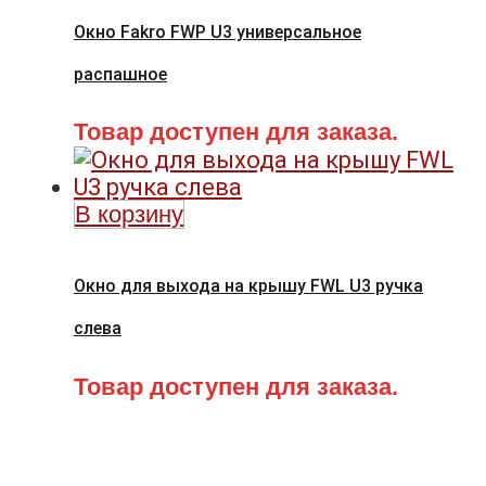
Окно Fakro FWP U3 универсальное
распашное
Товар доступен для заказа.
В корзину
Окно для выхода на крышу FWL U3 ручка
слева
Товар доступен для заказа.