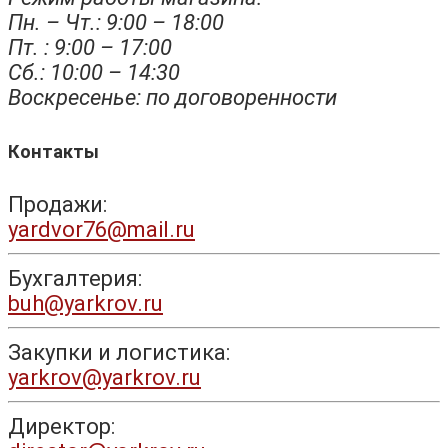
Пн. – Чт.: 9:00 – 18:00
Пт. : 9:00 – 17:00
Сб.: 10:00 – 14:30
Воскресенье: по договоренности
Контакты
Продажи:
yardvor76@mail.ru
Бухгалтерия:
buh@yarkrov.ru
Закупки и логистика:
yarkrov@yarkrov.ru
Директор: