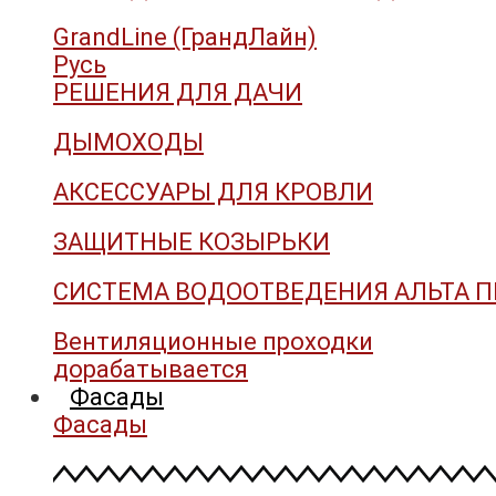
GrandLine (ГрандЛайн)
Русь
РЕШЕНИЯ ДЛЯ ДАЧИ
ДЫМОХОДЫ
АКСЕССУАРЫ ДЛЯ КРОВЛИ
ЗАЩИТНЫЕ КОЗЫРЬКИ
СИСТЕМА ВОДООТВЕДЕНИЯ АЛЬТА 
Вентиляционные проходки
дорабатывается
Фасады
Фасады