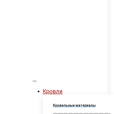
Кровли
Кровельные материалы