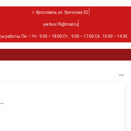
г. Ярославль ул. Урочская 32 ⁣⁣⁣⁣
yardvor76@mail.ru
ы работы: Пн. – Чт.: 9:00 – 18:00 Пт. : 9:00 – 17:00 Сб.: 10:00 – 14:30