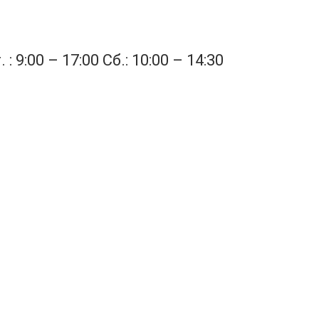
: 9:00 – 17:00 Сб.: 10:00 – 14:30