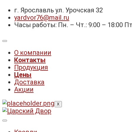
г. Ярославль ул. Урочская 32 ⁣⁣⁣⁣
yardvor76@mail.ru
Часы работы: Пн. – Чт.: 9:00 – 18:00 Пт. 
О компании
Контакты
Продукция
Цены
Доставка
Акции
X