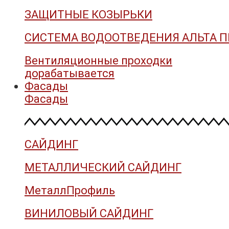
ЗАЩИТНЫЕ КОЗЫРЬКИ
СИСТЕМА ВОДООТВЕДЕНИЯ АЛЬТА 
Вентиляционные проходки
дорабатывается
Фасады
Фасады
САЙДИНГ
МЕТАЛЛИЧЕСКИЙ САЙДИНГ
МеталлПрофиль
ВИНИЛОВЫЙ САЙДИНГ