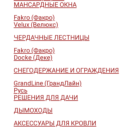
МАНСАРДНЫЕ ОКНА
Fakro (Факро)
Velux (Велюкс)
ЧЕРДАЧНЫЕ ЛЕСТНИЦЫ
Fakro (Факро)
Docke (Деке)
СНЕГОДЕРЖАНИЕ И ОГРАЖДЕНИЯ
GrandLine (ГрандЛайн)
Русь
РЕШЕНИЯ ДЛЯ ДАЧИ
ДЫМОХОДЫ
АКСЕССУАРЫ ДЛЯ КРОВЛИ