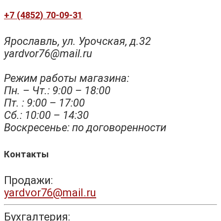
+7 (4852) 70-09-31
Ярославль, ул. Урочская, д.32
yardvor76@mail.ru
Режим работы магазина:
Пн. – Чт.: 9:00 – 18:00
Пт. : 9:00 – 17:00
Сб.: 10:00 – 14:30
Воскресенье: по договоренности
Контакты
Продажи:
yardvor76@mail.ru
Бухгалтерия: