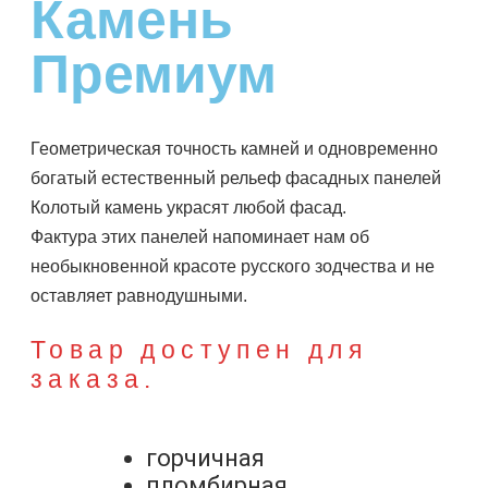
Камень
Премиум
Геометрическая точность камней и одновременно
богатый естественный рельеф фасадных панелей
Колотый камень украсят любой фасад.
Фактура этих панелей напоминает нам об
необыкновенной красоте русского зодчества и не
оставляет равнодушными.
Товар доступен для
заказа.
горчичная
пломбирная