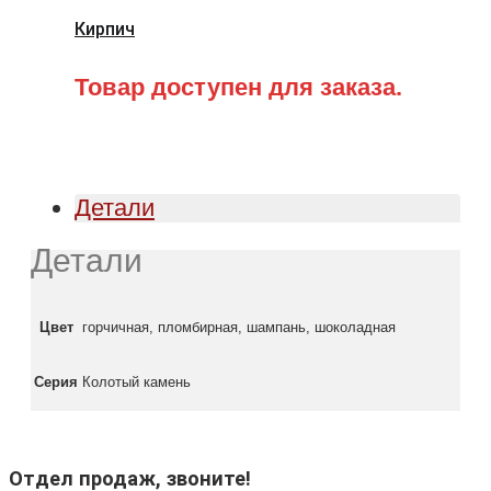
Кирпич
Товар доступен для заказа.
Детали
Детали
Цвет
горчичная, пломбирная, шампань, шоколадная
Серия
Колотый камень
Отдел продаж, звоните!