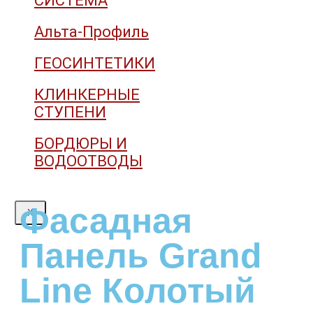
СИСТЕМА
Альта-Профиль
ГЕОСИНТЕТИКИ
КЛИНКЕРНЫЕ
СТУПЕНИ
БОРДЮРЫ И
ВОДООТВОДЫ
Фасадная
X
Панель Grand
Line Колотый