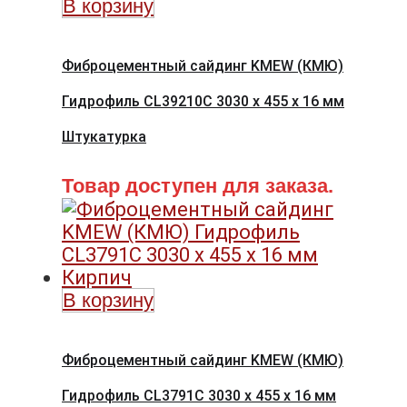
В корзину
Фиброцементный сайдинг KMEW (КМЮ)
Гидрофиль CL39210C 3030 x 455 x 16 мм
Штукатурка
Товар доступен для заказа.
В корзину
Фиброцементный сайдинг KMEW (КМЮ)
Гидрофиль CL3791C 3030 x 455 x 16 мм