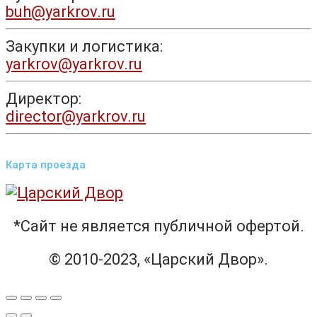
buh@yarkrov.ru
Закупки и логистика:
yarkrov@yarkrov.ru
Директор:
director@yarkrov.ru
Карта проезда
*Сайт не является публичной офертой.
© 2010-2023, «Царский Двор».