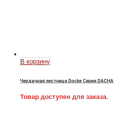
В корзину
Чердачная лестница Docke Серия DACHA
Товар доступен для заказа.